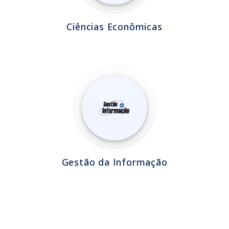
Ciências Econômicas
Gestão da Informação