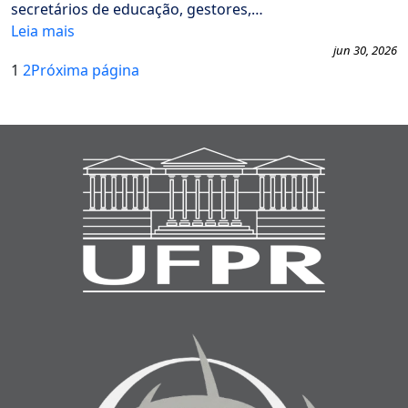
secretários de educação, gestores,…
Leia mais
jun 30, 2026
1
2
Próxima página