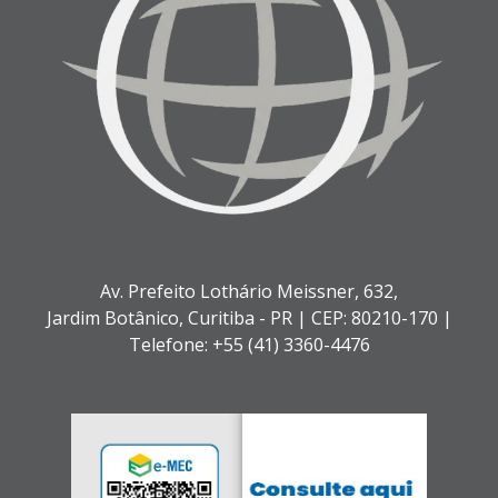
Av. Prefeito Lothário Meissner, 632,
Jardim Botânico,
Curitiba - PR |
CEP: 80210-170 |
Telefone: +55 (41) 3360-4476