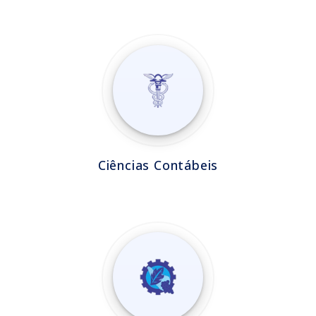
Ciências Contábeis