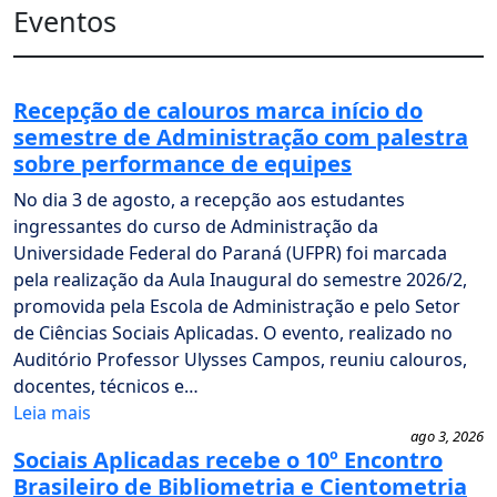
Eventos
Recepção de calouros marca início do
semestre de Administração com palestra
sobre performance de equipes
No dia 3 de agosto, a recepção aos estudantes
ingressantes do curso de Administração da
Universidade Federal do Paraná (UFPR) foi marcada
pela realização da Aula Inaugural do semestre 2026/2,
promovida pela Escola de Administração e pelo Setor
de Ciências Sociais Aplicadas. O evento, realizado no
Auditório Professor Ulysses Campos, reuniu calouros,
docentes, técnicos e…
Leia mais
ago 3, 2026
Sociais Aplicadas recebe o 10º Encontro
Brasileiro de Bibliometria e Cientometria