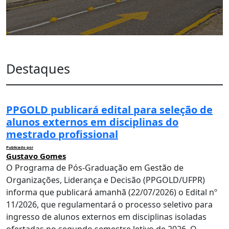
Destaques
PPGOLD publicará edital para seleção de
alunos externos em disciplinas do
mestrado profissional
Publicado por
Gustavo Gomes
O Programa de Pós-Graduação em Gestão de
Organizações, Liderança e Decisão (PPGOLD/UFPR)
informa que publicará amanhã (22/07/2026) o Edital nº
11/2026, que regulamentará o processo seletivo para
ingresso de alunos externos em disciplinas isoladas