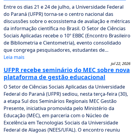
Entre os dias 21 e 24 de julho, a Universidade Federal
do Paraná (UFPR) torna-se o centro nacional das
discussões sobre o ecossistema de avaliação e métricas
da informação científica no Brasil. O Setor de Ciências
Sociais Aplicadas recebe o 10º EBBC (Encontro Brasileiro
de Bibliometria e Cientometria), evento consolidado
que congrega pesquisadores, estudantes de…
Leia mais
jul 22, 2026
UFPR recebe seminário do MEC sobre nova
plataforma de gestão educacional
O Setor de Ciências Sociais Aplicadas da Universidade
Federal do Paraná (UFPR) sediou, nesta terça-feira (30),
a etapa Sul dos Seminários Regionais MEC Gestão
Presente, iniciativa promovida pelo Ministério da
Educação (MEC), em parceria com o Núcleo de
Excelência em Tecnologias Sociais da Universidade
Federal de Alagoas (NEES/UFAL). O encontro reuniu