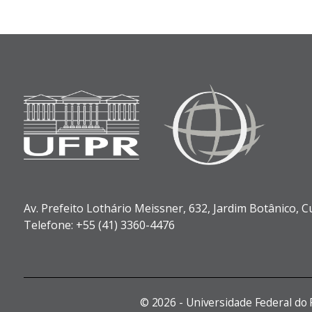
Av. Prefeito Lothário Meissner, 632,
Jardim Botânico,
Cu
Telefone: +55 (41) 3360-4476
©
2026 - Universidade Federal do