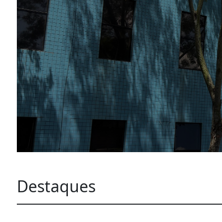
Destaques