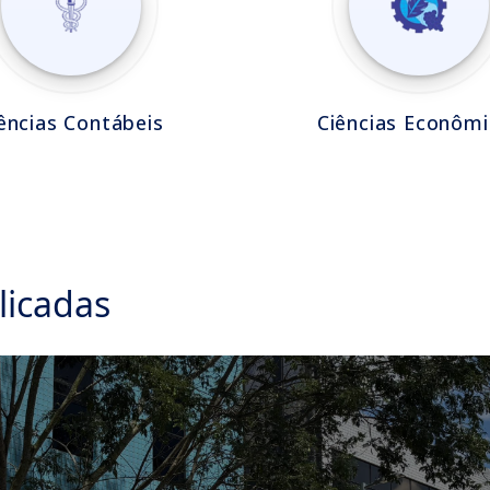
ências Contábeis
Ciências Econômi
licadas