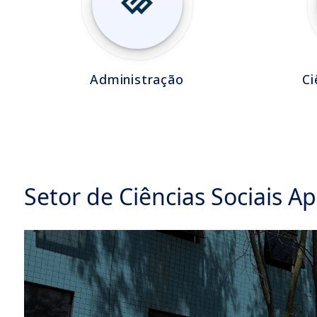
Administração
Ci
Setor de Ciências Sociais Ap