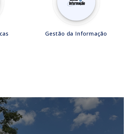
cas
Gestão da Informação