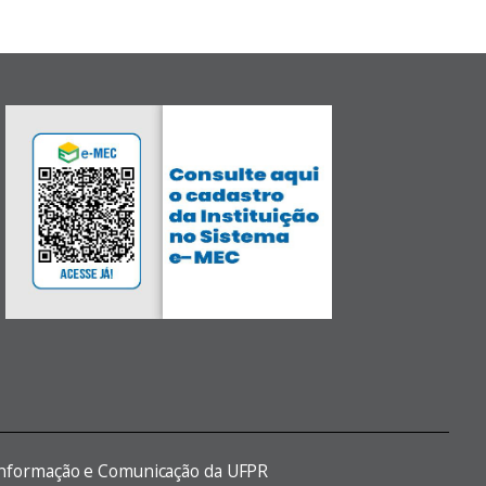
 Informação e Comunicação da UFPR