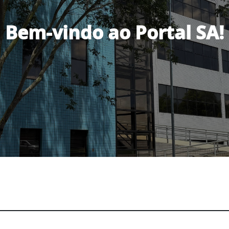
Bem-vindo ao Portal SA!