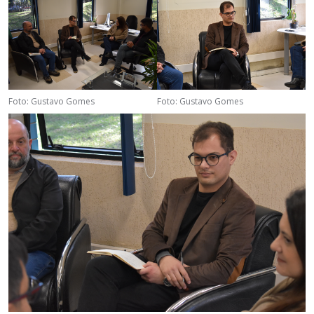
Foto: Gustavo Gomes
Foto: Gustavo Gomes