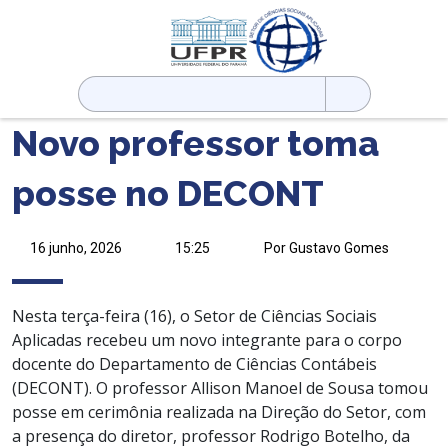
Pesquisar
por:
Novo professor toma
posse no DECONT
16 junho, 2026
15:25
Por Gustavo Gomes
Nesta terça-feira (16), o Setor de Ciências Sociais
Aplicadas recebeu um novo integrante para o corpo
docente do Departamento de Ciências Contábeis
(DECONT). O professor Allison Manoel de Sousa tomou
posse em cerimônia realizada na Direção do Setor, com
a presença do diretor, professor Rodrigo Botelho, da