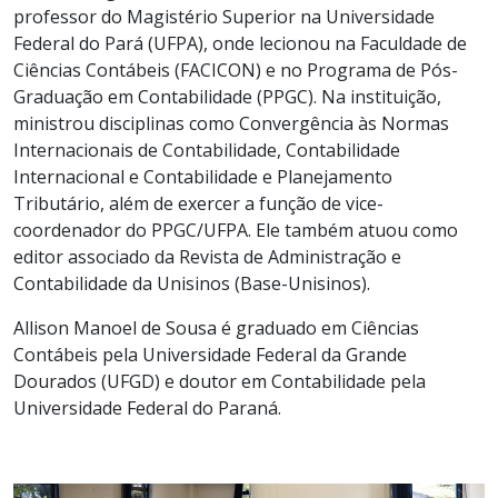
professor do Magistério Superior na Universidade
Federal do Pará (UFPA), onde lecionou na Faculdade de
Ciências Contábeis (FACICON) e no Programa de Pós-
Graduação em Contabilidade (PPGC). Na instituição,
ministrou disciplinas como Convergência às Normas
Internacionais de Contabilidade, Contabilidade
Internacional e Contabilidade e Planejamento
Tributário, além de exercer a função de vice-
coordenador do PPGC/UFPA. Ele também atuou como
editor associado da Revista de Administração e
Contabilidade da Unisinos (Base-Unisinos).
Allison Manoel de Sousa é graduado em Ciências
Contábeis pela Universidade Federal da Grande
Dourados (UFGD) e doutor em Contabilidade pela
Universidade Federal do Paraná.