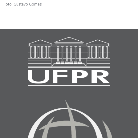
Foto: Gustavo Gomes