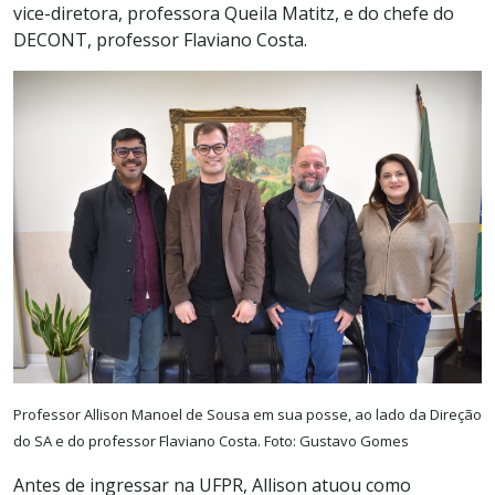
vice-diretora, professora Queila Matitz, e do chefe do
DECONT, professor Flaviano Costa.
Professor Allison Manoel de Sousa em sua posse, ao lado da Direção
do SA e do professor Flaviano Costa. Foto: Gustavo Gomes
Antes de ingressar na UFPR, Allison atuou como