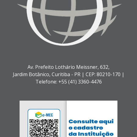
Av. Prefeito Lothário Meissner, 632,
Jardim Botânico,
Curitiba - PR |
CEP: 80210-170 |
Telefone: +55 (41) 3360-4476