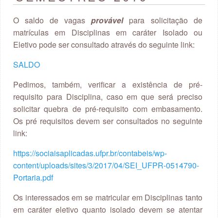
O saldo de vagas
provável
para solicitação de
matrículas em Disciplinas em caráter Isolado ou
Eletivo pode ser consultado através do seguinte link:
SALDO
Pedimos, também, verificar a existência de pré-
requisito para Disciplina, caso em que será preciso
solicitar quebra de pré-requisito com embasamento.
Os pré requisitos devem ser consultados no seguinte
link:
https://sociaisaplicadas.ufpr.br/contabeis/wp-
content/uploads/sites/3/2017/04/SEI_UFPR-0514790-
Portaria.pdf
Os interessados em se matricular em Disciplinas tanto
em caráter eletivo quanto isolado devem se atentar