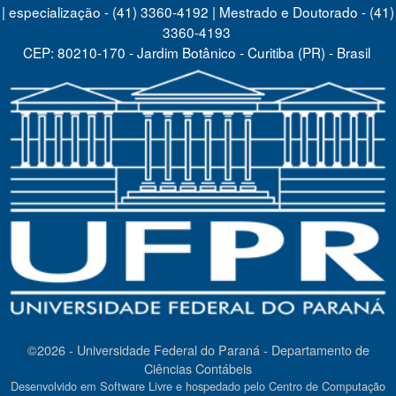
| especialização - (41) 3360-4192 | Mestrado e Doutorado - (41)
3360-4193
CEP: 80210-170 - Jardim Botânico - Curitiba (PR) - Brasil
©2026 - Universidade Federal do Paraná - Departamento de
Ciências Contábeis
Desenvolvido em Software Livre e hospedado pelo Centro de Computação