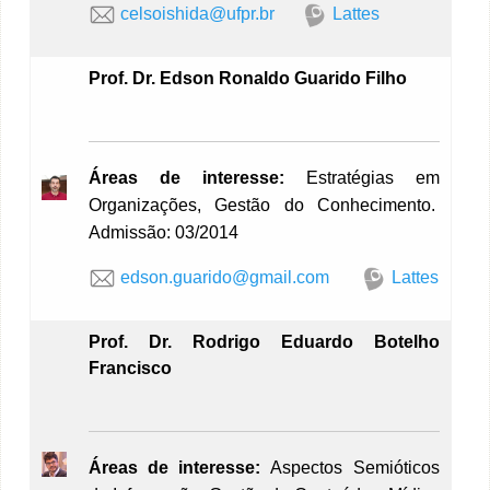
c
elsoishida@ufpr.br
Lattes
Prof. Dr. Edson Ronaldo Guarido Filho
Áreas de interesse:
Estratégias em
Organizações, Gestão do Conhecimento.
Admissão: 03/2014
edson.guarido@gmail.com
Lattes
Prof. Dr. Rodrigo Eduardo Botelho
Francisco
Áreas de interesse:
Aspectos Semióticos