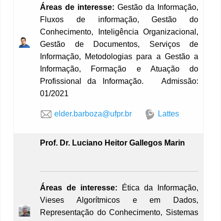
Áreas de interesse:
Gestão da Informação,
Fluxos de informação, Gestão do
Conhecimento, Inteligência Organizacional,
Gestão de Documentos, Serviços de
Informação, Metodologias para a Gestão a
Informação, Formação e Atuação do
Profissional da Informação. Admissão:
01/2021
elder.barboza@ufpr.br
Lattes
Prof. Dr.
Luciano Heitor Gallegos Marin
Áreas de interesse:
Ética da Informação,
Vieses Algorítmicos e em Dados,
Representação do Conhecimento, Sistemas