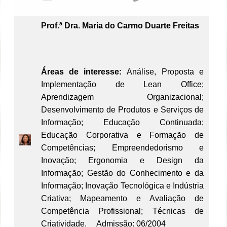
Prof.ª
Dra. Maria do Carmo Duarte Freitas
Áreas de interesse:
Análise, Proposta e
Implementação de Lean Office;
Aprendizagem Organizacional;
Desenvolvimento de Produtos e Serviços de
Informação; Educação Continuada;
Educação Corporativa e Formação de
Competências; Empreendedorismo e
Inovação; Ergonomia e Design da
Informação; Gestão do Conhecimento e da
Informação; Inovação Tecnológica e Indústria
Criativa; Mapeamento e Avaliação de
Competência Profissional; Técnicas de
Criatividade. Admissão: 06/2004