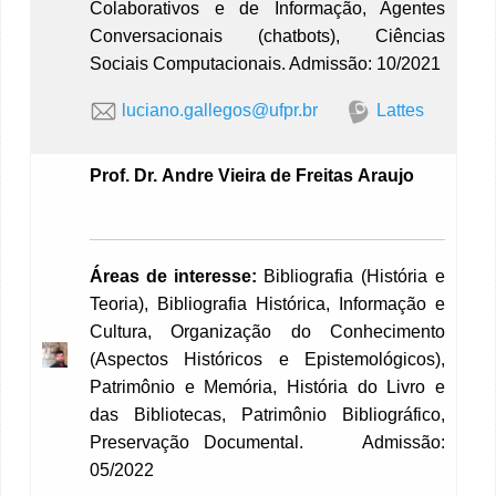
Colaborativos e de Informação, Agentes
Conversacionais (chatbots), Ciências
Sociais Computacionais. Admissão: 10/2021
luciano.gallegos@ufpr.br
Lattes
Prof. Dr.
Andre
Vieira de Freitas
Araujo
Áreas de interesse:
Bibliografia (História e
Teoria), Bibliografia Histórica, Informação e
Cultura, Organização do Conhecimento
(Aspectos Históricos e Epistemológicos),
Patrimônio e Memória, História do Livro e
das Bibliotecas, Patrimônio Bibliográfico,
Preservação Documental. Admissão:
05/2022