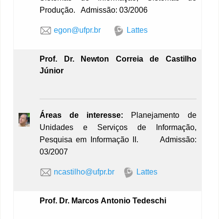
Produção. Admissão: 03/2006
egon@ufpr.br
Lattes
Prof. Dr. Newton Correia de Castilho
Júnior
Áreas de interesse:
Planejamento de
Unidades e Serviços de Informação,
Pesquisa em Informação II. Admissão:
03/2007
ncastilho@ufpr.br
Lattes
Prof. Dr. Marcos Antonio Tedeschi