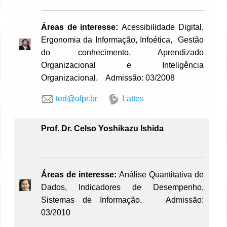
Áreas de interesse:
Acessibilidade Digital,
Ergonomia da Informação, Infoética, Gestão
do conhecimento, Aprendizado
Organizacional e Inteligência
Organizacional. Admissão: 03/2008
ted@ufpr.br
Lattes
Prof. Dr. Celso Yoshikazu Ishida
Áreas de interesse:
Análise Quantitativa de
Dados, Indicadores de Desempenho,
Sistemas de Informação. Admissão:
03/2010