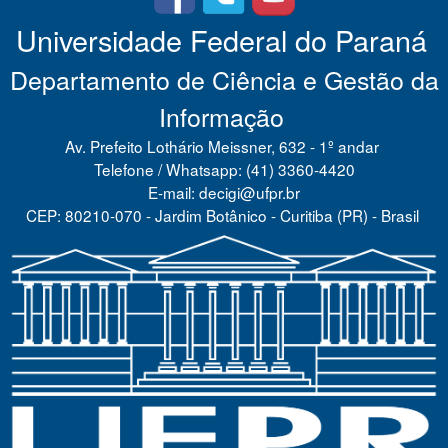
Universidade Federal do Paraná
Departamento de Ciência e Gestão da
Informação
Av. Prefeito Lothário Meissner, 632 - 1º andar
Telefone / Whatsapp: (41) 3360-4420
E-mail: decigi@ufpr.br
CEP: 80210-070 - Jardim Botânico - Curitiba (PR) - Brasil