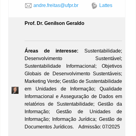
andre.freitas@ufpr.br
Lattes
P
rof. Dr. Genilson Geraldo
Áreas de interesse:
Sustentabilidade;
Desenvolvimento Sustentável;
Sustentabilidade Informacional; Objetivos
Globais de Desenvolvimento Sustentáveis;
Marketing Verde; Gestão de Sustentabilidade
em Unidades de Informação; Qualidade
Informacional e Asseguração de Dados em
relatórios de Sustentabilidade; Gestão da
Informação; Gestão de Unidades de
Informação; Informação Jurídica; Gestão de
Documentos Jurídicos
. Admissão: 07/2025