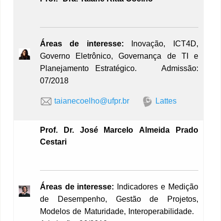
Áreas de interesse:
Inovação, ICT4D,
Governo Eletrônico, Governança de TI e
Planejamento Estratégico. Admissão:
07/2018
taianecoelho@ufpr.br
Lattes
Prof. Dr. José Marcelo Almeida Prado
Cestari
Áreas de interesse:
Indicadores e Medição
de Desempenho, Gestão de Projetos,
Modelos de Maturidade, Interoperabilidade.