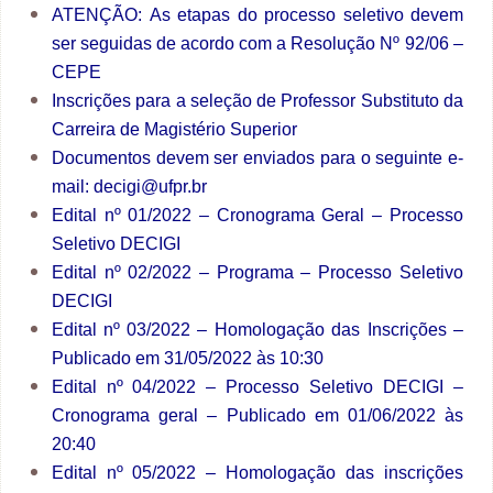
ATENÇÃO: As etapas do processo seletivo devem
ser seguidas de acordo com a
Resolução Nº 92/06 –
CEPE
Inscrições para a seleção de Professor Substituto da
Carreira de Magistério Superior
Documentos devem ser enviados para o seguinte e-
mail:
decigi@ufpr.br
Edital nº 01/2022
– Cronograma Geral – Processo
Seletivo DECIGI
Edital nº 02/2022
– Programa – Processo Seletivo
DECIGI
Edital nº 03/2022
– Homologação das Inscrições –
Publicado em 31/05/2022 às 10:30
Edital nº 04/2022
– Processo Seletivo DECIGI –
Cronograma geral – Publicado em 01/06/2022 às
20:40
Edital nº 05/2022
– Homologação das inscrições