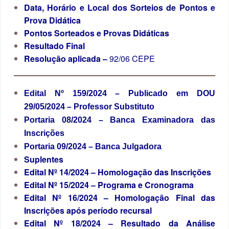
Data, Horário e Local dos Sorteios de Pontos e
Prova Didática
Pontos Sorteados e Provas Didáticas
Resultado Final
Resolução aplicada –
92/06 CEPE
Edital Nº 159/2024 –
Publicado em DOU
29/05/2024 – Professor Substituto
Portaria 08/2024 – Banca Examinadora das
Inscrições
Portaria 09/2024 – Banca Julgadora
Suplentes
Edital Nº 14/2024
–
Homologação das Inscrições
Edital Nº 15/2024 –
Programa e Cronograma
Edital Nº 16/2024 – Homologação Final das
Inscrições após período recursal
Edital Nº 18/2024 – Resultado da Análise