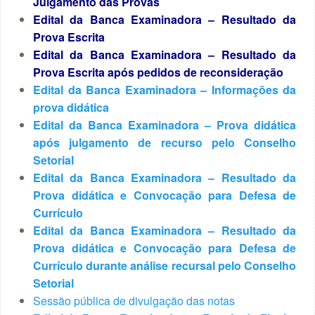
Julgamento das Provas
Edital da Banca Examinadora – Resultado da
Prova Escrita
Edital da Banca Examinadora – Resultado da
Prova Escrita após pedidos de reconsideração
Edital da Banca Examinadora – Informações da
prova didática
Edital da Banca Examinadora – Prova didática
após julgamento de recurso pelo Conselho
Setorial
Edital da Banca Examinadora – Resultado da
Prova didática e Convocação para Defesa de
Currículo
Edital da Banca Examinadora – Resultado da
Prova didática e Convocação para Defesa de
Currículo durante análise recursal pelo Conselho
Setorial
Sessão pública de divulgação das notas