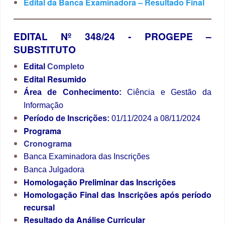
Edital da Banca Examinadora – Resultado Final
EDITAL Nº 348/24 ‐ PROGEPE –
SUBSTITUTO
Edital
Completo
Edital Resumido
Área de Conhecimento:
Ciência e Gestão da
Informação
Período de Inscrições:
01/11/2024 a 08/11/2024
Programa
Cronograma
Banca Examinadora das Inscrições
Banca Julgadora
Homologação Preliminar das Inscrições
Homologação Final das Inscrições após período
recursal
Resultado da Análise Curricular