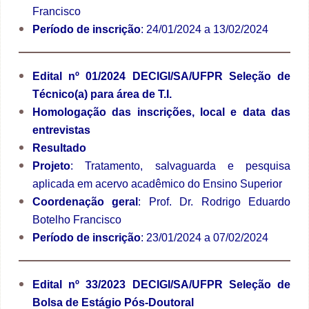
Francisco
Período de inscrição
: 24/01/2024 a 13/02/2024
Edital nº 01/2024 DECIGI/SA/UFPR Seleção de
Técnico(a) para área de T.I.
Homologação das inscrições, local e data das
entrevistas
Resultado
Projeto
: Tratamento, salvaguarda e pesquisa
aplicada em acervo acadêmico do Ensino Superior
Coordenação geral
: Prof. Dr. Rodrigo Eduardo
Botelho Francisco
Período de inscrição
: 23/01/2024 a 07/02/2024
Edital nº 33/2023 DECIGI/SA/UFPR Seleção de
Bolsa de Estágio Pós-Doutoral