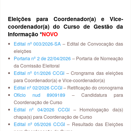
Eleições para Coordenador(a) e Vice-
coordenador(a) do Curso de Gestão da
Informação
*
NOVO
Edital nº 003/2026-SA
– Edital de Convocação das
eleições
Portaria nº 2 de 22/04/2026
– Portaria de Nomeação
da Comissão Eleitoral
Edital nº 01/2026 CCGI
– Crongrama das eleições
para Coordenador(a) e Vice-coordenador(a)
Edital nº 02/2026 CCGI
– Retificação do cronograma
Ofício nud 8909189
– Candidatura para
Coordenação de Curso
Edital nº 04/2026 CCGI
– Homologação da(s)
chapa(s) para Coordenação de Curso
Edital nº 05/2026 CCGI
– Resultado das Eleições