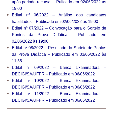
após período recursal – Pulicado em 02/06/2022 às
19:00
Edital nº 06/2022
– Análise dos candidatos
habilitados – Publicado em 02/06/2022 às 19:00
Edital nº 07/2022
– Convocação para o Sorteio de
Pontos da Prova Didática – Publicado em
02/06/2022 às 19:00
Edital nº 08/2022
– Resultado do Sorteio de Pontos
da Prova Didática – Publicado em 03/06/2022 às
11:35
Edital nº 09/2022
– Banca Examinadora –
DECIGI/SA/UFPR – Publicado em 06/06/2022
Edital nº 10/2022
– Banca Examinadora –
DECIGI/SA/UFPR – Publicado em 06/06/2022
Edital nº 11/2022
– Banca Examinadora –
DECIGI/SA/UFPR – Publicado em 06/06/2022