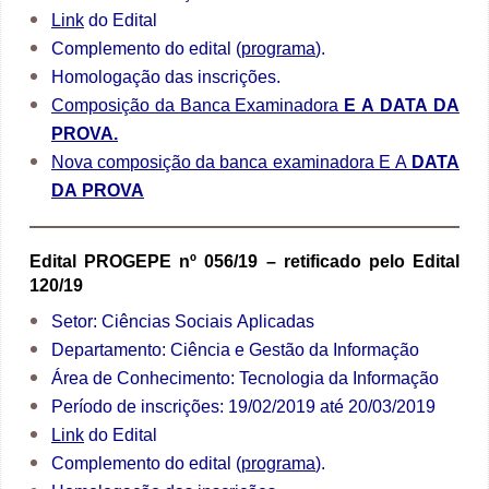
Link
do Edital
Complemento do edital (
programa
).
Homologação das inscrições.
Composição da Banca Examinadora
E A DATA DA
PROVA.
Nova composição da banca examinadora E A
DATA
DA PROVA
Edital PROGEPE nº 056/19 – retificado pelo Edital
120/19
Setor: Ciências Sociais Aplicadas
Departamento: Ciência e Gestão da Informação
Área de Conhecimento: Tecnologia da Informação
Período de inscrições: 19/02/2019 até 20/03/2019
Link
do Edital
Complemento do edital (
programa
).