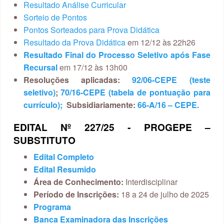
Resultado Análise Curricular
Sorteio de Pontos
Pontos Sorteados para Prova Didática
Resultado da Prova Didática
em 12/12 às 22h26
Resultado Final do Processo Seletivo após Fase
Recursal
em 17/12 às 13h00
Resoluções aplicadas:
92/06-CEPE (teste
seletivo)
;
70/16-CEPE (tabela de pontuação para
currículo);
Subsidiariamente:
66-A/16 – CEPE.
EDITAL Nº 227/25 ‐ PROGEPE –
SUBSTITUTO
Edital Completo
Edital Resumido
Área de Conhecimento:
Interdisciplinar
Período de Inscrições:
18 a 24 de julho de 2025
Programa
Banca Examinadora das Inscrições