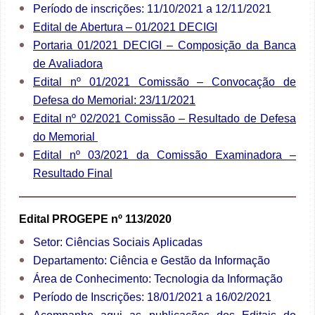
Período de inscrições: 11/10/2021 a 12/11/2021
Edital de Abertura – 01/2021 DECIGI
Portaria 01/2021 DECIGI – Composição da Banca
de Avaliadora
Edital nº 01/2021 Comissão – Convocação de
Defesa do Memorial: 23/11/2021
Edital nº 02/2021 Comissão – Resultado de Defesa
do Memorial
Edital nº 03/2021 da Comissão Examinadora –
Resultado Final
Edital PROGEPE nº 113/2020
Setor: Ciências Sociais Aplicadas
Departamento: Ciência e Gestão da Informação
Área de Conhecimento: Tecnologia da Informação
Período de Inscrições: 18/01/2021 a 16/02/2021