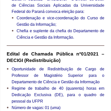
de Ciências Sociais Aplicadas da Universidade
Federal do Paraná convoca eleição para:
Coordenação e vice-coordenação do Curso de
Gestão da Informação;
Chefia e suplente da chefia do Departamento de
Ciência e Gestão da Informação.
Edital de Chamada Pública nº01/2021 –
DECIGI (Redistribuição)
Oportunidade de Redistribuição de Cargo de
Professor de Magistério Superior para o
Departamento de Ciência e Gestão da Informação
Regime de trabalho de 40 (quarenta) horas em
Dedicação Exclusiva (DE), para o quadro de
pessoal da UFPR
Número de vagas: 01 (uma)