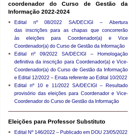
coordenador do Curso de Gestão da
Informação 2022-2024
Edital nº 08/2022 SA/DECIGI
– Abertura
das inscrições para as chapas que concorrerão
às eleições para Coordenador(a) e Vice
Coordenador(a) do Curso de Gestão da Informação
Edital nº 09/2022 SA/DECIGI
– Homologação
definitiva da inscrição para Coordenador(a) e Vice-
Coordenador(a) do Curso de Gestão da Informação
e Edital 12/2022 – Errata referente ao Edital 10/2022
Edital nº 10 e 11/2022 SA/DECIGI
– Resultado
provisório das eleições para Coordenador e Vice-
Coordenador do Curso de Gestão da Informação
Eleições para Professor Substituto
Edital Nº 146/2022 – Publicado em DOU 23/05/2022