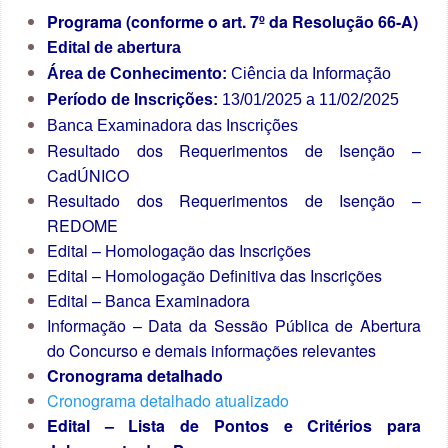
Programa (conforme o art. 7º da Resolução 66-A)
Edital de abertura
Área de Conhecimento:
Ciência da Informação
Período de Inscrições:
13/01/2025 a 11/02/2025
Banca Examinadora das Inscrições
Resultado dos Requerimentos de Isenção –
CadÚNICO
Resultado dos Requerimentos de Isenção –
REDOME
Edital – Homologação das Inscrições
Edital – Homologação Definitiva das Inscrições
Edital – Banca Examinadora
Informação – Data da Sessão Pública de Abertura
do Concurso e demais informações relevantes
Cronograma detalhado
Cronograma detalhado atualizado
Edital – Lista de Pontos e Critérios para