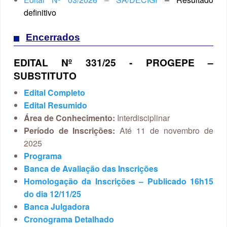
definitivo
Encerrados
EDITAL Nº 331/25 ‐ PROGEPE –
SUBSTITUTO
Edital Completo
Edital Resumido
Área de Conhecimento:
Interdisciplinar
Período de Inscrições:
Até 11 de novembro de
2025
Programa
Banca de Avaliação das Inscrições
Homologação da Inscrições – Publicado 16h15
do dia 12/11/25
Banca Julgadora
Cronograma Detalhado