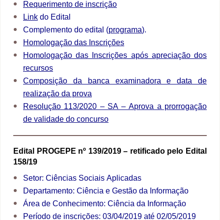
Requerimento de inscrição
Link
do Edital
Complemento do edital
(
programa
)
.
Homologação das Inscrições
Homologação das Inscrições após apreciação dos
recursos
Composição da banca examinadora e data de
realização da prova
Resolução 113/2020 – SA – Aprova a prorrogação
de validade do concurso
Edital PROGEPE nº 139/2019 – retificado pelo Edital
158/19
Setor: Ciências Sociais Aplicadas
Departamento: Ciência e Gestão da Informação
Área de Conhecimento: Ciência da Informação
Período de inscrições: 03/04/2019 até 02/05/2019