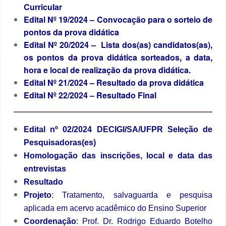
Curricular
Edital Nº 19/2024 – Convocação para o sorteio de
pontos da prova didática
Edital Nº 20/2024 – Lista dos(as) candidatos(as),
os pontos da prova didática sorteados, a data,
hora e local de realização da prova didática.
Edital Nº 21/2024 – Resultado da prova didática
Edital Nº 22/2024 – Resultado Final
Edital nº 02/2024 DECIGI/SA/UFPR Seleção de
Pesquisadoras(es)
Homologação das inscrições, local e data das
entrevistas
Resultado
Projeto
: Tratamento, salvaguarda e pesquisa
aplicada em acervo acadêmico do Ensino Superior
Coordenação
: Prof. Dr. Rodrigo Eduardo Botelho