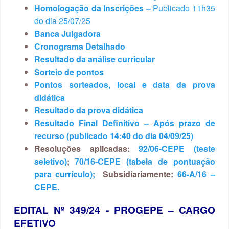
Homologação da Inscrições –
Publicado 11h35
do dia 25/07/25
Banca Julgadora
Cronograma Detalhado
Resultado da análise curricular
Sorteio de pontos
Pontos sorteados, local e data da prova
didática
Resultado da prova didática
Resultado Final Definitivo – Após prazo de
recurso (publicado 14:40 do dia 04/09/25)
Resoluções aplicadas:
92/06-CEPE (teste
seletivo)
;
70/16-CEPE (tabela de pontuação
para currículo);
Subsidiariamente:
66-A/16 –
CEPE.
EDITAL Nº 349/24 ‐ PROGEPE – CARGO
EFETIVO