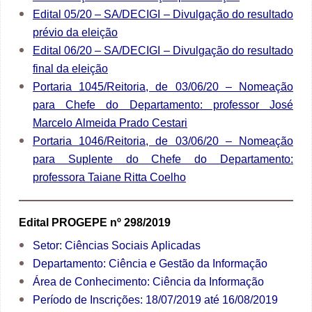
Edital 05/20 – SA/DECIGI – Divulgação do resultado
prévio da eleição
Edital 06/20 – SA/DECIGI – Divulgação do resultado
final da eleição
Portaria 1045/Reitoria, de 03/06/20 – Nomeação
para Chefe do Departamento: professor José
Marcelo Almeida Prado Cestari
Portaria 1046/Reitoria, de 03/06/20 – Nomeação
para Suplente do Chefe do Departamento:
professora Taiane Ritta Coelho
Edital PROGEPE nº 298/2019
Setor: Ciências Sociais Aplicadas
Departamento: Ciência e Gestão da Informação
Área de Conhecimento: Ciência da Informação
Período de Inscrições: 18/07/2019 até 16/08/2019