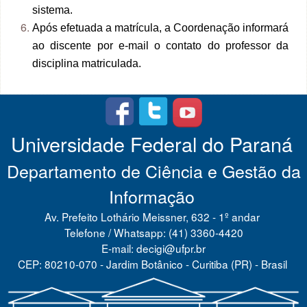
sistema.
Após efetuada a matrícula, a Coordenação informará
ao discente por e-mail o contato do professor da
disciplina matriculada.
Universidade Federal do Paraná
Departamento de Ciência e Gestão da
Informação
Av. Prefeito Lothário Meissner, 632 - 1º andar
Telefone / Whatsapp: (41) 3360-4420
E-mail: decigi@ufpr.br
CEP: 80210-070 - Jardim Botânico - Curitiba (PR) - Brasil