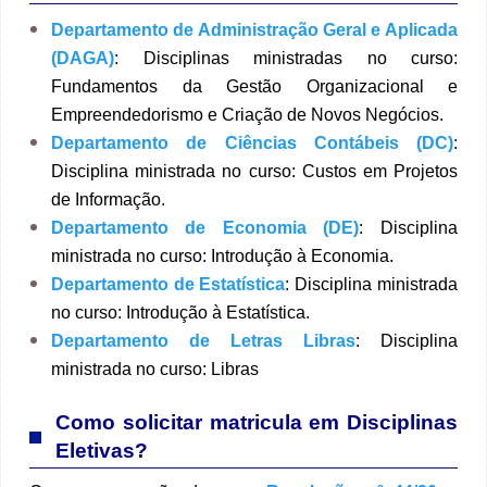
Departamento de Administração Geral e Aplicada
(DAGA)
: Disciplinas ministradas no curso:
Fundamentos da Gestão Organizacional e
Empreendedorismo e Criação de Novos Negócios.
Departamento de Ciências Contábeis (DC)
:
Disciplina ministrada no curso: Custos em Projetos
de Informação.
Departamento de Economia (DE)
:
Disciplina
ministrada no curso: Introdução à Economia.
Departamento de Estatística
: Disciplina ministrada
no curso: Introdução à Estatística.
Departamento de Letras Libras
: Disciplina
ministrada no curso: Libras
Como solicitar matricula em Disciplinas
Eletivas?