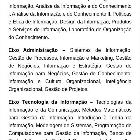
Informação, Análise da Informação e do Conhecimento
I, Análise da Informação e do Conhecimento II, Políticas
e Ética de Informação, Design da Informação, Produtos
e Serviços de Informação, Laboratório de Organização
do Conhecimento.
Eixo Administração –
Sistemas de Informação,
Gestão de Processos, Informação e Marketing, Gestão
de Negócios, Informação e Estratégia, Gestão de
Informação para Negócios, Gestão do Conhecimento,
Informação e Cultura Organizacional, Inteligência
Organizacional, Gestão de Projetos.
Eixo Tecnologia da Informação –
Tecnologias da
Informação e da Comunicação, Métodos Matemáticos
para Gestão da Informação, Introdução à Teoria da
Informação, Modelagem de Sistemas, Programação de
Computadores para Gestão da Informação, Banco de