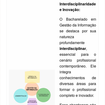
Interdisciplinaridade
e Inovação:
O Bacharelado em
Gestão da Informação
se destaca por sua
natureza
profundamente
interdisciplinar
,
essencial para o
cenário profissional
contemporâneo. Ele
integra
conhecimentos de
diversas áreas para
formar o profissional
completo e inovador.
Essa abordagem não