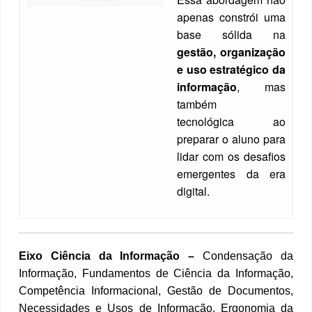
apenas constrói uma
base sólida na
gestão, organização
e uso estratégico da
informação
, mas
também
tecnológica ao
preparar o aluno para
lidar com os desafios
emergentes da era
digital.
Eixo Ciência da Informação –
Condensação da
Informação, Fundamentos de Ciência da Informação,
Competência Informacional, Gestão de Documentos,
Necessidades e Usos de Informação, Ergonomia da