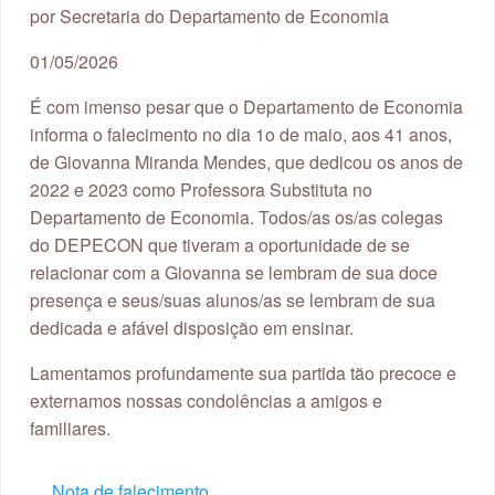
por Secretaria do Departamento de Economia
01/05/2026
É com imenso pesar que o Departamento de Economia
informa o falecimento no dia 1o de maio, aos 41 anos,
de Giovanna Miranda Mendes, que dedicou os anos de
2022 e 2023 como Professora Substituta no
Departamento de Economia. Todos/as os/as colegas
do DEPECON que tiveram a oportunidade de se
relacionar com a Giovanna se lembram de sua doce
presença e seus/suas alunos/as se lembram de sua
dedicada e afável disposição em ensinar.
Lamentamos profundamente sua partida tão precoce e
externamos nossas condolências a amigos e
familiares.
Nota de falecimento