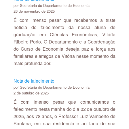
por Secretaria do Departamento de Economia
26 de novembro de 2025
É com imenso pesar que recebemos a triste
notícia do falecimento da nossa aluna de
graduação em Ciências Econômicas, Vitória
Ribeiro Porto. O Departamento e a Coordenação
do Curso de Economia deseja paz e força aos
familiares e amigos de Vitória nesse momento da
mais profunda dor.
Nota de falecimento
por Secretaria do Departamento de Economia
2 de outubro de 2025
É com imenso pesar que comunicamos o
falecimento nesta manhã do dia 02 de outubro de
2025, aos 78 anos, o Professor Luiz Vamberto de
Santana, em sua residência e ao lado de sua