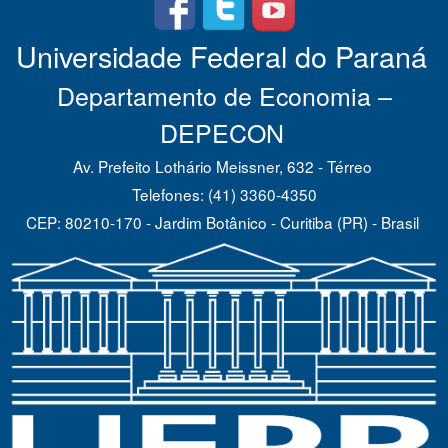
Universidade Federal do Paraná
Departamento de Economia –
DEPECON
Av. Prefeito Lothário Meissner, 632 - Térreo
Telefones: (41) 3360-4350
CEP: 80210-170 - Jardim Botânico - Curitiba (PR) - Brasil