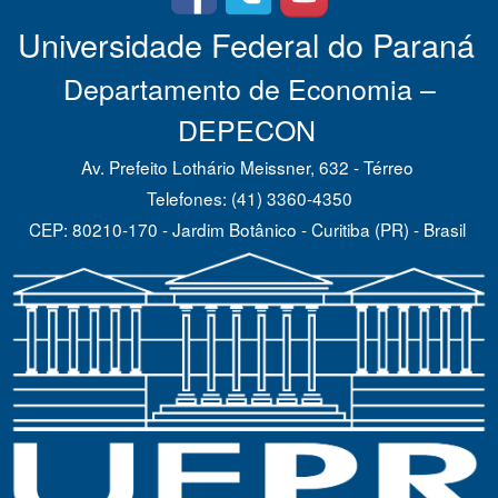
Universidade Federal do Paraná
Departamento de Economia –
DEPECON
Av. Prefeito Lothário Meissner, 632 - Térreo
Telefones: (41) 3360-4350
CEP: 80210-170 - Jardim Botânico - Curitiba (PR) - Brasil