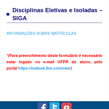
Disciplinas Eletivas e Isoladas –
SIGA
INFORMAÇÕES SOBRE MATRÍCULAS
*(Para preenchimento deste formulário é necessário
estar logado no e-mail UFPR do aluno, pelo
portal
https://outlook.live.com/owa/
)