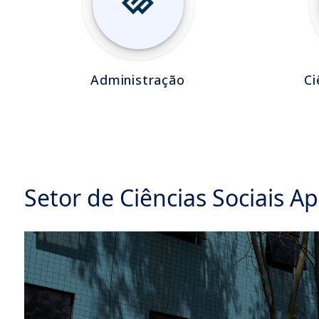
Administração
Ci
Setor de Ciências Sociais Ap