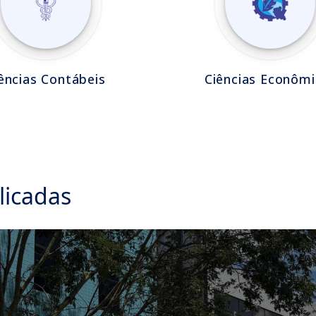
ências Contábeis
Ciências Econômi
licadas