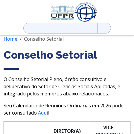
Pesquisar
por:
Home
Conselho Setorial
Conselho Setorial
O Conselho Setorial Pleno, órgão consultivo e
deliberativo do Setor de Ciências Sociais Aplicadas, é
integrado pelos membros abaixo relacionados.
Seu Calendário de Reuniões Ordinárias em 2026 pode
ser consultado
Aqui
!
VICE-
DIRETOR(A)