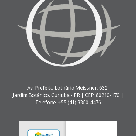
Av. Prefeito Lothário Meissner, 632,
Jardim Botânico,
Curitiba - PR |
CEP: 80210-170 |
Telefone: +55 (41) 3360-4476