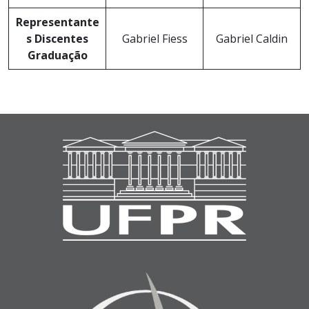
Representante
s Discentes
Gabriel Fiess
Gabriel Caldin
Graduação