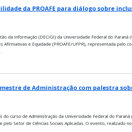
ilidade da PROAFE para diálogo sobre incl
stão da Informação (DECIGI) da Universidade Federal do Paraná (
ões Afirmativas e Equidade (PROAFE/UFPR), representada pelo 
…
semestre de Administração com palestra so
 do curso de Administração da Universidade Federal do Paraná (
pelo Setor de Ciências Sociais Aplicadas. O evento, realizado no