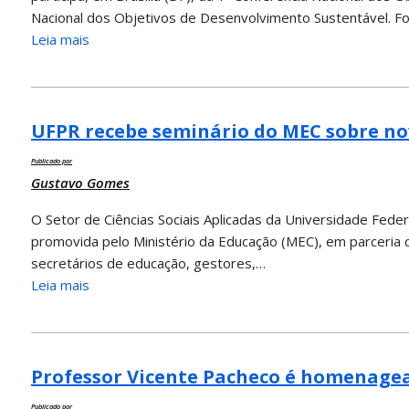
Nacional dos Objetivos de Desenvolvimento Sustentável. F
Leia mais
UFPR recebe seminário do MEC sobre no
Publicado por
Gustavo Gomes
O Setor de Ciências Sociais Aplicadas da Universidade Feder
promovida pelo Ministério da Educação (MEC), em parceria 
secretários de educação, gestores,…
Leia mais
Professor Vicente Pacheco é homenage
Publicado por