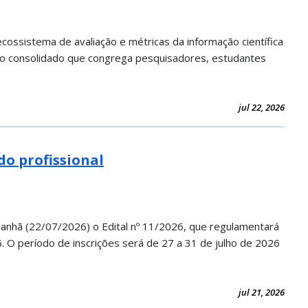
cossistema de avaliação e métricas da informação científica
vento consolidado que congrega pesquisadores, estudantes
jul 22, 2026
do profissional
nhã (22/07/2026) o Edital nº 11/2026, que regulamentará
. O período de inscrições será de 27 a 31 de julho de 2026
jul 21, 2026