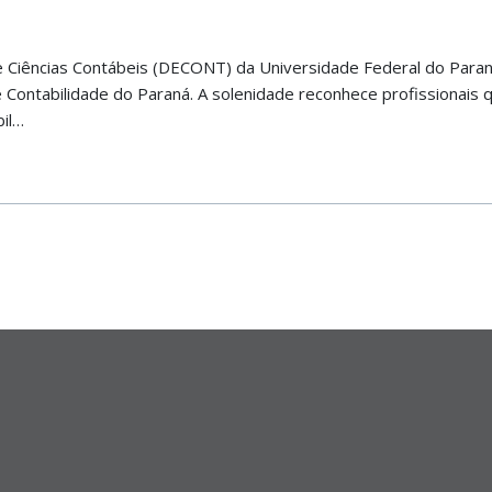
Ciências Contábeis (DECONT) da Universidade Federal do Paraná 
 Contabilidade do Paraná. A solenidade reconhece profissionais
bil…