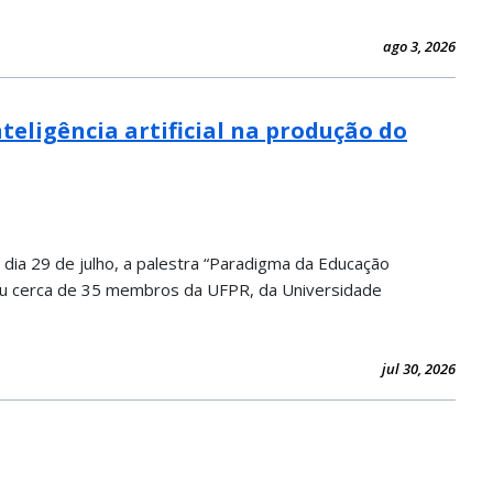
ago 3, 2026
eligência artificial na produção do
a 29 de julho, a palestra “Paradigma da Educação
uniu cerca de 35 membros da UFPR, da Universidade
jul 30, 2026