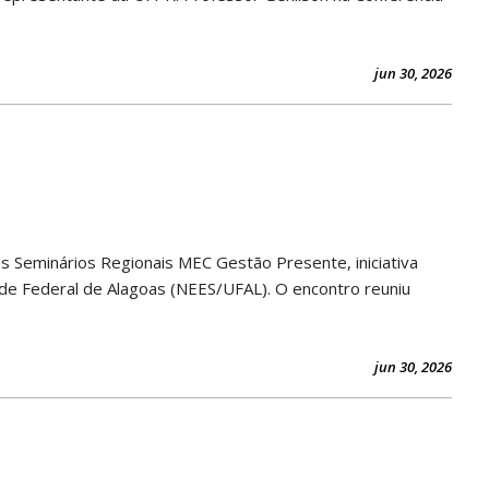
jun 30, 2026
dos Seminários Regionais MEC Gestão Presente, iniciativa
ade Federal de Alagoas (NEES/UFAL). O encontro reuniu
jun 30, 2026