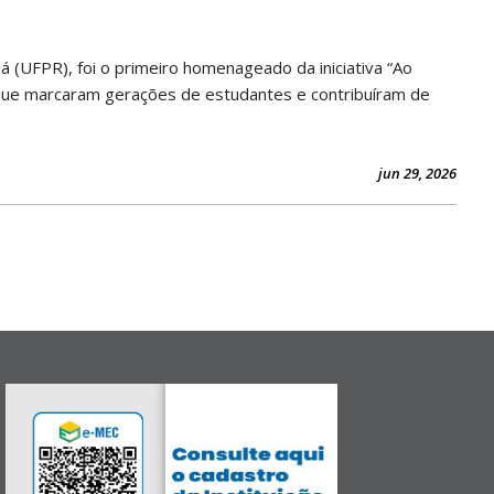
(UFPR), foi o primeiro homenageado da iniciativa “Ao
 que marcaram gerações de estudantes e contribuíram de
jun 29, 2026