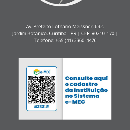
Av. Prefeito Lothário Meissner, 632,
Jardim Botânico,
Curitiba - PR |
CEP: 80210-170 |
Telefone: +55 (41) 3360-4476