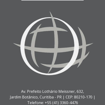
Av. Prefeito Lothário Meissner, 632,
Jardim Botânico,
Curitiba - PR |
CEP: 80210-170 |
Telefone: +55 (41) 3360-4476