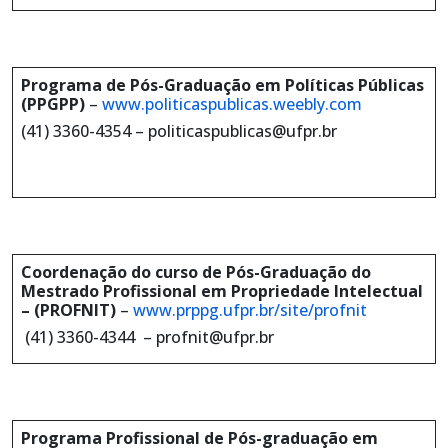
Programa de Pós-Graduação em Políticas Públicas
(PPGPP)
–
www.politicaspublicas.weebly.com
(41) 3360-4354 – politicaspublicas@ufpr.br
Coordenação do curso de Pós-Graduação do
Mestrado Profissional em Propriedade Intelectual
– (PROFNIT)
–
www.prppg.ufpr.br/site/profnit
(41) 3360-4344 – profnit@ufpr.br
Programa
Profissional de Pós-graduação em