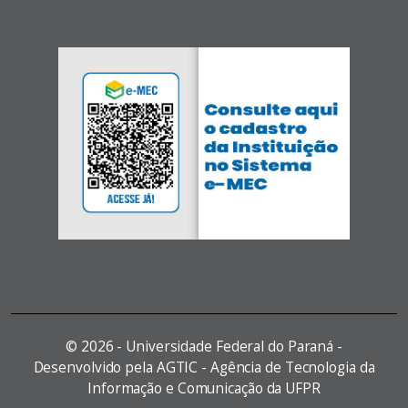
©
2026 - Universidade Federal do Paraná -
Desenvolvido pela AGTIC - Agência de Tecnologia da
Informação e Comunicação da UFPR