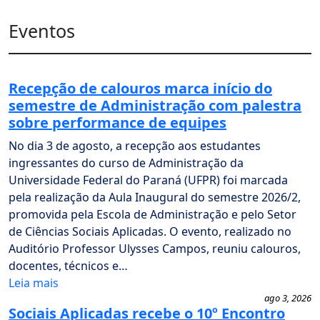
Eventos
Recepção de calouros marca início do
semestre de Administração com palestra
sobre performance de equipes
No dia 3 de agosto, a recepção aos estudantes
ingressantes do curso de Administração da
Universidade Federal do Paraná (UFPR) foi marcada
pela realização da Aula Inaugural do semestre 2026/2,
promovida pela Escola de Administração e pelo Setor
de Ciências Sociais Aplicadas. O evento, realizado no
Auditório Professor Ulysses Campos, reuniu calouros,
docentes, técnicos e…
Leia mais
ago 3, 2026
Sociais Aplicadas recebe o 10º Encontro