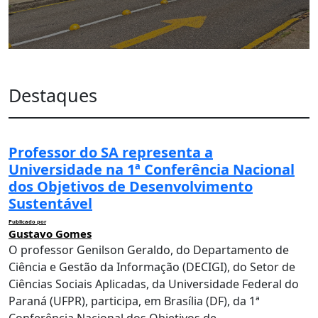
Destaques
Professor do SA representa a
Universidade na 1ª Conferência Nacional
dos Objetivos de Desenvolvimento
Sustentável
Publicado por
Gustavo Gomes
O professor Genilson Geraldo, do Departamento de
Ciência e Gestão da Informação (DECIGI), do Setor de
Ciências Sociais Aplicadas, da Universidade Federal do
Paraná (UFPR), participa, em Brasília (DF), da 1ª