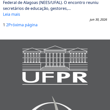
Federal de Alagoas (NEES/UFAL). O encontro reuniu
secretários de educação, gestores,…
Leia mais
jun 30, 2026
1
2
Próxima página