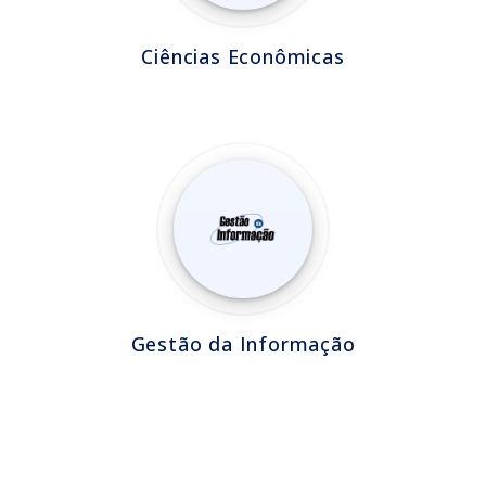
Ciências Econômicas
Gestão da Informação