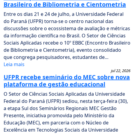
Brasileiro de Bibliometria e Cientometria
Entre os dias 21 e 24 de julho, a Universidade Federal
do Paraná (UFPR) torna-se o centro nacional das
discussões sobre o ecossistema de avaliação e métricas
da informação científica no Brasil. O Setor de Ciências
Sociais Aplicadas recebe o 10º EBBC (Encontro Brasileiro
de Bibliometria e Cientometria), evento consolidado
que congrega pesquisadores, estudantes de…
Leia mais
jul 22, 2026
UFPR recebe seminário do MEC sobre nova
plataforma de gestão educacional
O Setor de Ciências Sociais Aplicadas da Universidade
Federal do Paraná (UFPR) sediou, nesta terça-feira (30),
a etapa Sul dos Seminários Regionais MEC Gestão
Presente, iniciativa promovida pelo Ministério da
Educação (MEC), em parceria com o Núcleo de
Excelência em Tecnologias Sociais da Universidade