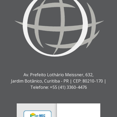
Av. Prefeito Lothário Meissner, 632,
Jardim Botânico,
Curitiba - PR |
CEP: 80210-170 |
Telefone: +55 (41) 3360-4476