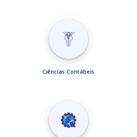
Ciências Contábeis