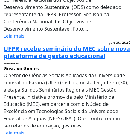
Conferência Nacional dos Objetivos de
Desenvolvimento Sustentável (ODS) como delegado
representante da UFPR. Professor Genilson na
Conferência Nacional dos Objetivos de
Desenvolvimento Sustentável. Foto:…
Leia mais
jun 30, 2026
UFPR recebe seminário do MEC sobre nova
plataforma de gestão educacional
Publicado por
Gustavo Gomes
O Setor de Ciências Sociais Aplicadas da Universidade
Federal do Paraná (UFPR) sediou, nesta terça-feira (30),
a etapa Sul dos Seminários Regionais MEC Gestão
Presente, iniciativa promovida pelo Ministério da
Educação (MEC), em parceria com o Núcleo de
Excelência em Tecnologias Sociais da Universidade
Federal de Alagoas (NEES/UFAL). O encontro reuniu
secretários de educação, gestores,…
Leia mais