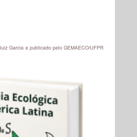
r Ruiz Garcia e publicado pelo GEMAECO/UFPR