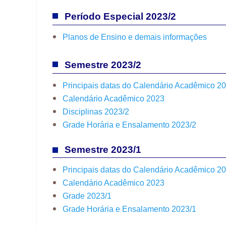
Período Especial 2023/2
Planos de Ensino e demais informações
Semestre 2023/2
Principais datas do Calendário Acadêmico 2
Calendário Acadêmico 2023
Disciplinas 2023/2
Grade Horária e Ensalamento 2023/2
Semestre 2023/1
Principais datas do Calendário Acadêmico 2
Calendário Acadêmico 2023
Grade 2023/1
Grade Horária e Ensalamento 2023/1