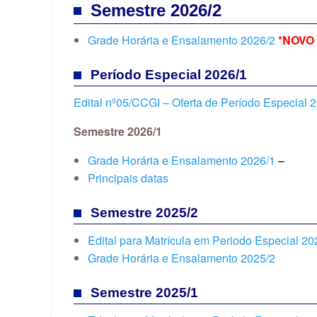
Semestre 2026/2
Grade Horária e Ensalamento 2026/2
*NOVO
Período Especial 2026/1
Edital nº05/CCGI – Oferta de Período Especial 
Semestre 2026/1
Grade Horária e Ensalamento 2026/1
–
Principais datas
Semestre 2025/2
Edital para Matrícula em Periodo Especial 20
Grade Horária e Ensalamento 2025/2
Semestre 2025/1