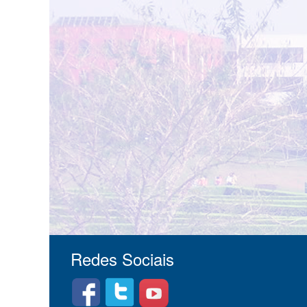
Redes Sociais