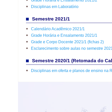
Grade Horária e Ensalamento 2021/2
Disciplinas em Laboratório
Semestre 2021/1
Calendário Acadêmico 2021/1
Grade Horária e Ensalamento 2021/1
Grade e Corpo Docente 2021/1 (fichas 2)
Esclarecimento sobre aulas no semestre 202
Semestre 2020/1 (Retomada do Cal
Disciplinas em oferta e planos de ensino n