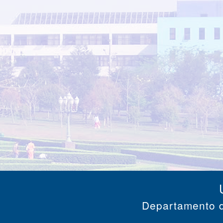
Departamento d