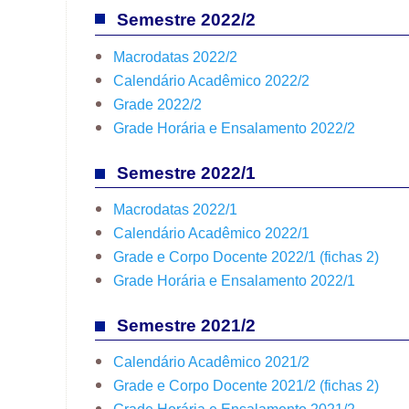
Semestre 2022/2
Macrodatas 2022/2
Calendário Acadêmico 2022/2
Grade 2022/2
Grade Horária e Ensalamento 2022/2
Semestre 2022/1
Macrodatas 2022/1
Calendário Acadêmico 2022/1
Grade e Corpo Docente 2022/1 (fichas 2)
Grade Horária e Ensalamento 2022/1
Semestre 2021/2
Calendário Acadêmico 2021/2
Grade e Corpo Docente 2021/2 (fichas 2)