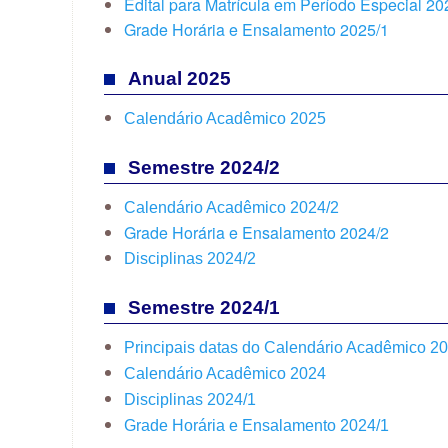
Edital para Matrícula em Período Especial 2
Grade Horária e Ensalamento 2025/1
Anual 2025
Calendário Acadêmico 2025
Semestre 2024/2
Calendário Acadêmico 2024/2
Grade Horária e Ensalamento 2024/2
Disciplinas 2024/2
Semestre 2024/1
Principais datas do Calendário Acadêmico 2
Calendário Acadêmico 2024
Disciplinas 2024/1
Grade Horária e Ensalamento 2024/1