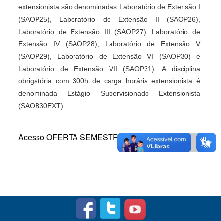
extensionista são denominadas Laboratório de Extensão I
(SAOP25), Laboratório de Extensão II (SAOP26),
Laboratório de Extensão III (SAOP27), Laboratório de
Extensão IV (SAOP28), Laboratório de Extensão V
(SAOP29), Laboratório de Extensão VI (SAOP30) e
Laboratório de Extensão VII (SAOP31). A disciplina
obrigatória com 300h de carga horária extensionista é
denominada Estágio Supervisionado Extensionista
(SAOB30EXT).
Acesso OFERTA SEMESTRAL