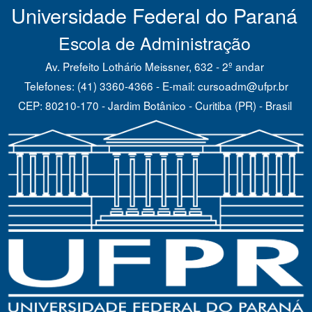
Universidade Federal do Paraná
Escola de Administração
Av. Prefeito Lothário Meissner, 632 - 2º andar
Telefones: (41) 3360-4366 - E-mail: cursoadm@ufpr.br
CEP: 80210-170 - Jardim Botânico - Curitiba (PR) - Brasil