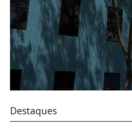
Destaques