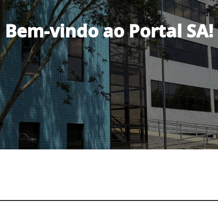
Bem-vindo ao Portal SA!