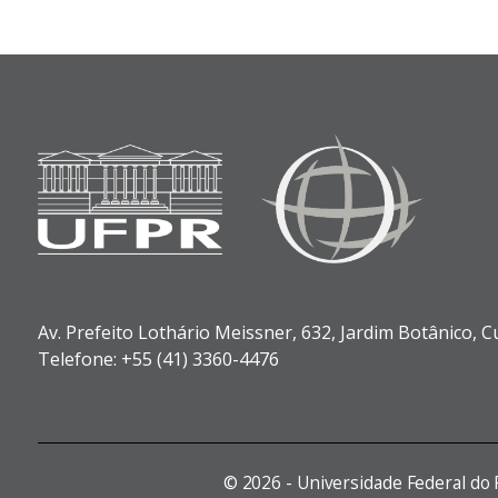
Av. Prefeito Lothário Meissner, 632,
Jardim Botânico,
Cu
Telefone: +55 (41) 3360-4476
©
2026 - Universidade Federal do