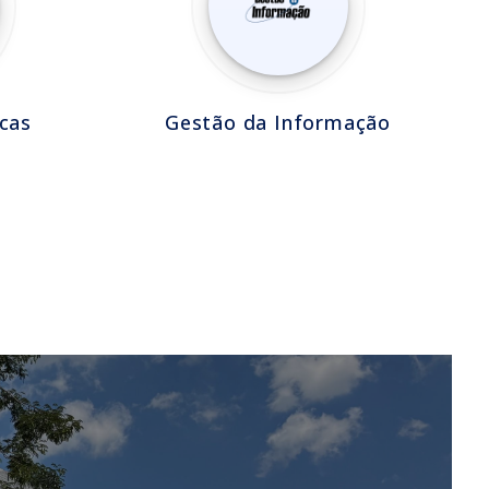
cas
Gestão da Informação