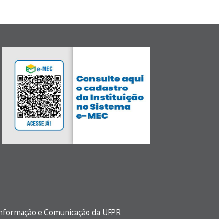
 Informação e Comunicação da UFPR