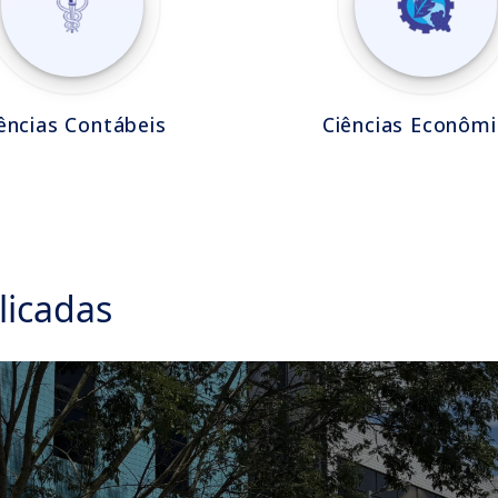
ências Contábeis
Ciências Econômi
licadas