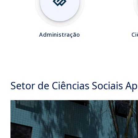
Administração
Ci
Setor de Ciências Sociais Ap