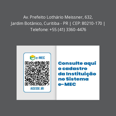
Av. Prefeito Lothário Meissner, 632,
Jardim Botânico,
Curitiba - PR |
CEP: 80210-170 |
Telefone: +55 (41) 3360-4476