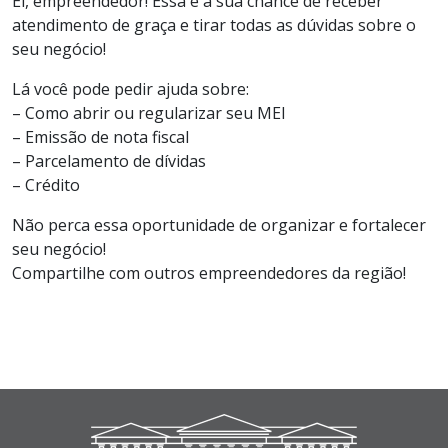
Ei, empreendedor! Essa é a sua chance de receber
atendimento de graça e tirar todas as dúvidas sobre o
seu negócio!
Lá você pode pedir ajuda sobre:
– Como abrir ou regularizar seu MEI
– Emissão de nota fiscal
– Parcelamento de dívidas
– Crédito
Não perca essa oportunidade de organizar e fortalecer
seu negócio!
Compartilhe com outros empreendedores da região!