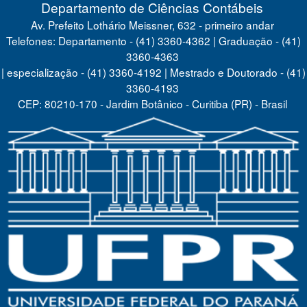
Departamento de Ciências Contábeis
Av. Prefeito Lothário Meissner, 632 - primeiro andar
Telefones: Departamento - (41) 3360-4362 | Graduação - (41)
3360-4363
| especialização - (41) 3360-4192 | Mestrado e Doutorado - (41)
3360-4193
CEP: 80210-170 - Jardim Botânico - Curitiba (PR) - Brasil