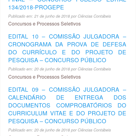
134/2018-PROGEPE
Publicado em:
21 de junho de 2018
por
Ciências Contábeis
Concursos e Processos Seletivos
EDITAL 10 – COMISSÃO JULGADORA –
CRONOGRAMA DA PROVA DE DEFESA
DO CURRÍCULO E DO PROJETO DE
PESQUISA – CONCURSO PÚBLICO
Publicado em:
20 de junho de 2018
por
Ciências Contábeis
Concursos e Processos Seletivos
EDITAL 09 – COMISSÃO JULGADORA –
CALENDÁRIO DE ENTREGA DOS
DOCUMENTOS COMPROBATÓRIOS DO
CURRICULUM VITAE E DO PROJETO DE
PESQUISA – CONCURSO PÚBLICO
Publicado em:
20 de junho de 2018
por
Ciências Contábeis