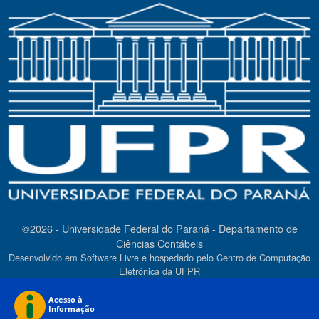
©2026 - Universidade Federal do Paraná - Departamento de
Ciências Contábeis
Desenvolvido em Software Livre e hospedado pelo Centro de Computação
Eletrônica da UFPR