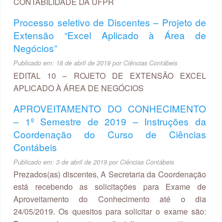
CONTABILIDADE DA UFPR
Processo seletivo de Discentes – Projeto de
Extensão “Excel Aplicado à Área de
Negócios”
Publicado em:
18 de abril de 2019
por
Ciências Contábeis
EDITAL 10 – ROJETO DE EXTENSÃO EXCEL
APLICADO À ÁREA DE NEGÓCIOS
APROVEITAMENTO DO CONHECIMENTO
– 1º Semestre de 2019 – Instruções da
Coordenação do Curso de Ciências
Contábeis
Publicado em:
3 de abril de 2019
por
Ciências Contábeis
Prezados(as) discentes, A Secretaria da Coordenação
está recebendo as solicitações para Exame de
Aproveitamento do Conhecimento até o dia
24/05/2019. Os quesitos para solicitar o exame são: