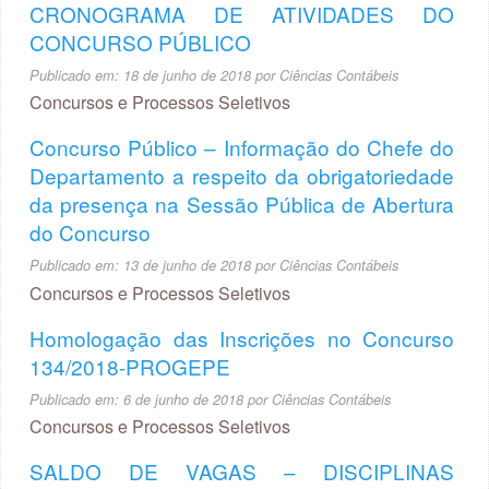
CRONOGRAMA DE ATIVIDADES DO
CONCURSO PÚBLICO
Publicado em:
18 de junho de 2018
por
Ciências Contábeis
Concursos e Processos Seletivos
Concurso Público – Informação do Chefe do
Departamento a respeito da obrigatoriedade
da presença na Sessão Pública de Abertura
do Concurso
Publicado em:
13 de junho de 2018
por
Ciências Contábeis
Concursos e Processos Seletivos
Homologação das Inscrições no Concurso
134/2018-PROGEPE
Publicado em:
6 de junho de 2018
por
Ciências Contábeis
Concursos e Processos Seletivos
SALDO DE VAGAS – DISCIPLINAS