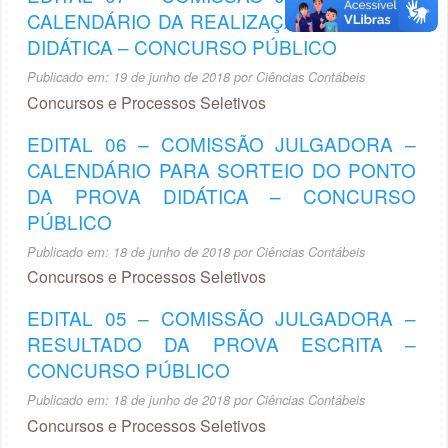
CALENDÁRIO DA REALIZAÇÃO DA PROVA
DIDÁTICA – CONCURSO PÚBLICO
Publicado em:
19 de junho de 2018
por
Ciências Contábeis
Concursos e Processos Seletivos
EDITAL 06 – COMISSÃO JULGADORA –
CALENDÁRIO PARA SORTEIO DO PONTO
DA PROVA DIDÁTICA – CONCURSO
PÚBLICO
Publicado em:
18 de junho de 2018
por
Ciências Contábeis
Concursos e Processos Seletivos
EDITAL 05 – COMISSÃO JULGADORA –
RESULTADO DA PROVA ESCRITA –
CONCURSO PÚBLICO
Publicado em:
18 de junho de 2018
por
Ciências Contábeis
Concursos e Processos Seletivos