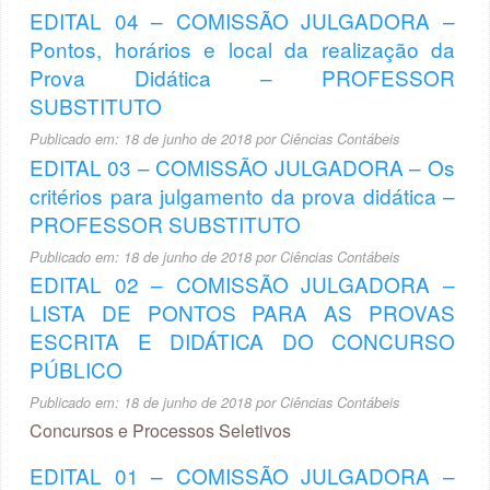
EDITAL 04 – COMISSÃO JULGADORA –
Pontos, horários e local da realização da
Prova Didática – PROFESSOR
SUBSTITUTO
Publicado em:
18 de junho de 2018
por
Ciências Contábeis
EDITAL 03 – COMISSÃO JULGADORA – Os
critérios para julgamento da prova didática –
PROFESSOR SUBSTITUTO
Publicado em:
18 de junho de 2018
por
Ciências Contábeis
EDITAL 02 – COMISSÃO JULGADORA –
LISTA DE PONTOS PARA AS PROVAS
ESCRITA E DIDÁTICA DO CONCURSO
PÚBLICO
Publicado em:
18 de junho de 2018
por
Ciências Contábeis
Concursos e Processos Seletivos
EDITAL 01 – COMISSÃO JULGADORA –