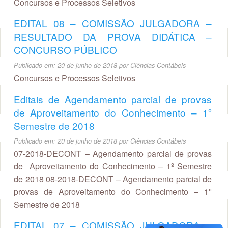
Concursos e Processos Seletivos
EDITAL 08 – COMISSÃO JULGADORA –
RESULTADO DA PROVA DIDÁTICA –
CONCURSO PÚBLICO
Publicado em:
20 de junho de 2018
por
Ciências Contábeis
Concursos e Processos Seletivos
Editais de Agendamento parcial de provas
de Aproveitamento do Conhecimento – 1º
Semestre de 2018
Publicado em:
20 de junho de 2018
por
Ciências Contábeis
07-2018-DECONT – Agendamento parcial de provas
de Aproveitamento do Conhecimento – 1º Semestre
de 2018 08-2018-DECONT – Agendamento parcial de
provas de Aproveitamento do Conhecimento – 1º
Semestre de 2018
EDITAL 07 – COMISSÃO JULGADORA –