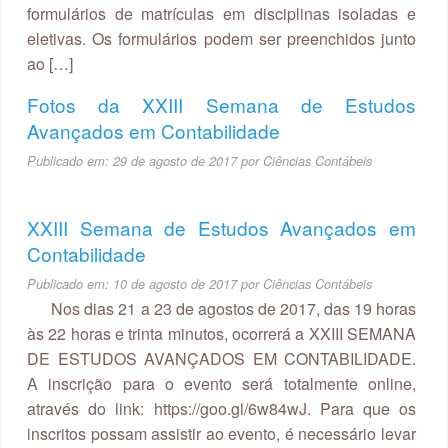
formulários de matrículas em disciplinas isoladas e
eletivas. Os formulários podem ser preenchidos junto
ao […]
Fotos da XXIII Semana de Estudos
Avançados em Contabilidade
Publicado em:
29 de agosto de 2017
por
Ciências Contábeis
XXIII Semana de Estudos Avançados em
Contabilidade
Publicado em:
10 de agosto de 2017
por
Ciências Contábeis
Nos dias 21 a 23 de agostos de 2017, das 19 horas
às 22 horas e trinta minutos, ocorrerá a XXIII SEMANA
DE ESTUDOS AVANÇADOS EM CONTABILIDADE.
A inscrição para o evento será totalmente online,
através do link: https://goo.gl/6w84wJ. Para que os
inscritos possam assistir ao evento, é necessário levar