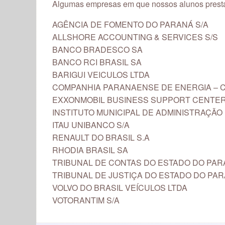
Algumas empresas em que nossos alunos presta
AGÊNCIA DE FOMENTO DO PARANÁ S/A
ALLSHORE ACCOUNTING & SERVICES S/S
BANCO BRADESCO SA
BANCO RCI BRASIL SA
BARIGUI VEICULOS LTDA
COMPANHIA PARANAENSE DE ENERGIA – 
EXXONMOBIL BUSINESS SUPPORT CENTER 
INSTITUTO MUNICIPAL DE ADMINISTRAÇÃO 
ITAU UNIBANCO S/A
RENAULT DO BRASIL S.A
RHODIA BRASIL SA
TRIBUNAL DE CONTAS DO ESTADO DO PA
TRIBUNAL DE JUSTIÇA DO ESTADO DO PA
VOLVO DO BRASIL VEÍCULOS LTDA
VOTORANTIM S/A