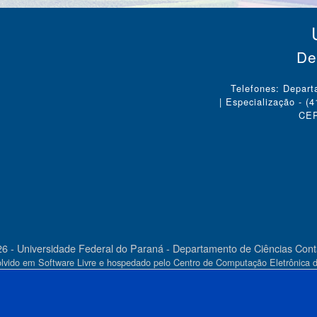
De
Telefones: Depart
| Especialização - (
CEP
6 - Universidade Federal do Paraná - Departamento de Ciências Cont
lvido em Software Livre e hospedado pelo Centro de Computação Eletrônica