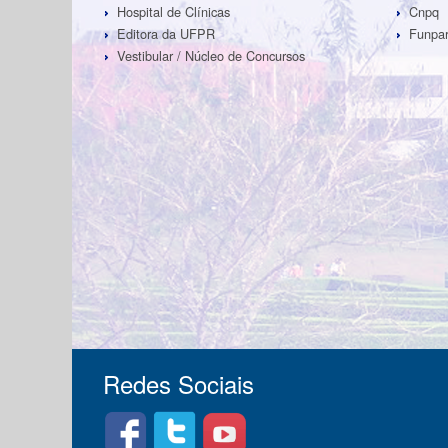
Hospital de Clínicas
Cnpq
Editora da UFPR
Funpa
Vestibular / Núcleo de Concursos
Redes Sociais