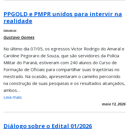
PPGOLD e PMPR unidos para intervir na
realidade
Publicado por
Gustavo Gomes
No último dia 07/05, os egressos Victor Rodrigo do Amaral e
Caroline Pegoraro de Souza, que são servidores da Polícia
Militar do Paraná, estiveram com 240 alunos do Curso de
Formação de Oficiais para compartilhar suas trajetórias no
mestrado. Na ocasião, apresentaram o caminho percorrido
na construção de suas pesquisas e os resultados alcançados,
ambos…
Leia mais
maio 13, 2026
Diálogo sobre o Edital 01/2026