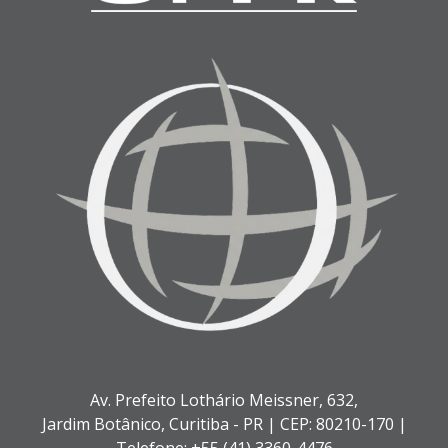
Av. Prefeito Lothário Meissner, 632,
Jardim Botânico,
Curitiba - PR |
CEP: 80210-170 |