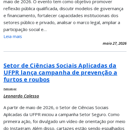
maio de 2026. O evento tem como objetivo promover
reflexão pública qualificada, discutir modelos de governança
e financiamento, fortalecer capacidades institucionais dos
setores público e privado, analisar o marco legal, ampliar a
participação social e…
Leia mais
maio 27, 2026
Setor de Ciências Sociais Aplicadas da
UFPR lança campanha de prevenção a
furtos e roubos
Publicado por
Leonardo Calesso
A partir de maio de 2026, o Setor de Ciências Sociais
Aplicadas da UFPR iniciou a campanha Setor Seguro. Como
primeira ação, foi divulgado um vídeo de orientação por meio
do Instagram. Além disso, cartazes estão sendo espalhados