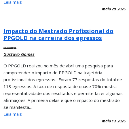
Leia mais
maio 20, 2026
Impacto do Mestrado Profissional do
PPGOLD na carreira dos egressos
Publicado por
Gustavo Gomes
O PPGOLD realizou no mês de abril uma pesquisa para
compreender o impacto do PPGOLD na trajetória
profissional dos egressos. Foram 77 respostas do total de
113 egressos. A taxa de resposta de quase 70% mostra
representatividade dos resultados e permite fazer algumas
afirmações. A primeira delas é que o impacto do mestrado
se manifesta…
Leia mais
maio 13, 2026