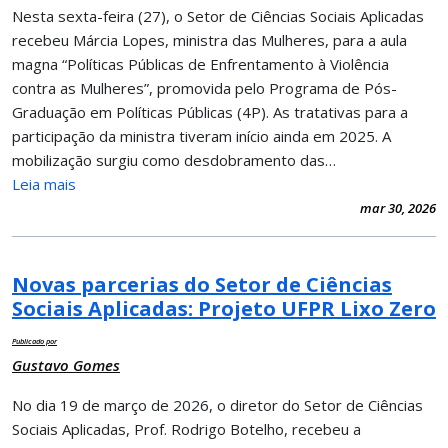
Nesta sexta-feira (27), o Setor de Ciências Sociais Aplicadas
recebeu Márcia Lopes, ministra das Mulheres, para a aula
magna “Políticas Públicas de Enfrentamento à Violência
contra as Mulheres”, promovida pelo Programa de Pós-
Graduação em Políticas Públicas (4P). As tratativas para a
participação da ministra tiveram início ainda em 2025. A
mobilização surgiu como desdobramento das…
Leia mais
mar 30, 2026
Novas parcerias do Setor de Ciências
Sociais Aplicadas: Projeto UFPR Lixo Zero
Publicado por
Gustavo Gomes
No dia 19 de março de 2026, o diretor do Setor de Ciências
Sociais Aplicadas, Prof. Rodrigo Botelho, recebeu a