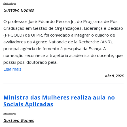
Publicado por
Gustavo Gomes
O professor José Eduardo Pécora Jr., do Programa de Pós-
Graduação em Gestão de Organizações, Liderança e Decisão
(PPGOLD) da UFPR, foi convidado a integrar o quadro de
avaliadores da Agence Nationale de la Recherche (ANR),
principal agência de fomento à pesquisa da França. A
nomeação reconhece a trajetória acadêmica do docente, que
possui pós-doutorado pela…
Leia mais
abr 9, 2026
Ministra das Mulheres realiza aula no
Sociais Aplicadas
Publicado por
Gustavo Gomes