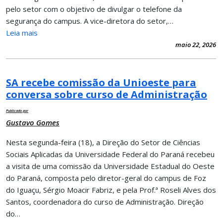
pelo setor com o objetivo de divulgar o telefone da
segurança do campus. A vice-diretora do setor,…
Leia mais
maio 22, 2026
SA recebe comissão da Unioeste para
conversa sobre curso de Administração
Publicado por
Gustavo Gomes
Nesta segunda-feira (18), a Direção do Setor de Ciências
Sociais Aplicadas da Universidade Federal do Paraná recebeu
a visita de uma comissão da Universidade Estadual do Oeste
do Paraná, composta pelo diretor-geral do campus de Foz
do Iguaçu, Sérgio Moacir Fabriz, e pela Prof.ª Roseli Alves dos
Santos, coordenadora do curso de Administração. Direção
do…