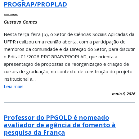
PROGRAP/PROPLAD
Publicado por
Gustavo Gomes
Nesta terça-feira (5), o Setor de Ciências Sociais Aplicadas da
UFPR realizou uma reunião aberta, com a participação de
membros da comunidade e da Direção do Setor, para discutir
o Edital 01/2026 PROGRAP/PROPLAD, que orienta a
apresentação de propostas de reorganização e criação de
cursos de graduação, no contexto de construção do projeto
institucional a…
Leia mais
maio 6, 2026
Professor do PPGOLD é nomeado
avaliador de agência de fomento à
pesquisa da França