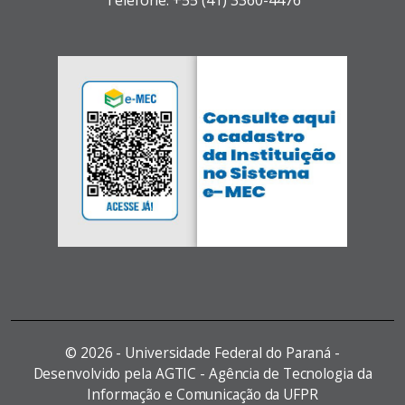
Telefone: +55 (41) 3360-4476
©
2026 - Universidade Federal do Paraná -
Desenvolvido pela AGTIC - Agência de Tecnologia da
Informação e Comunicação da UFPR