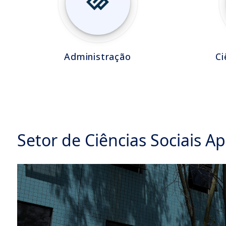
Administração
Ci
Setor de Ciências Sociais Ap