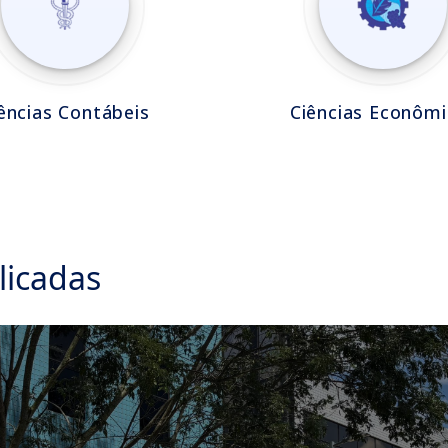
ências Contábeis
Ciências Econômi
licadas