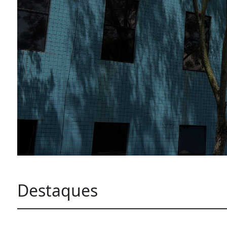
Destaques