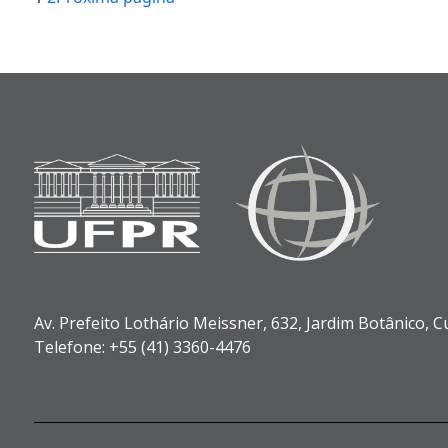
Av. Prefeito Lothário Meissner, 632,
Jardim Botânico,
Cu
Telefone: +55 (41) 3360-4476