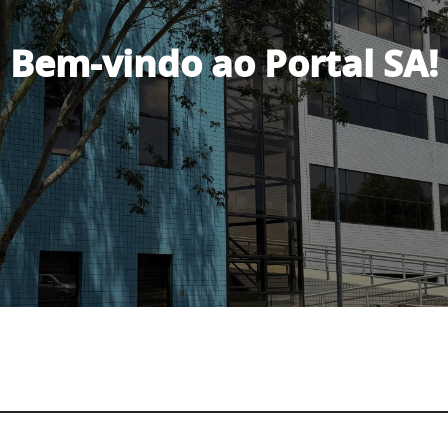
Bem-vindo ao Portal SA!