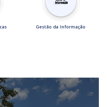
cas
Gestão da Informação