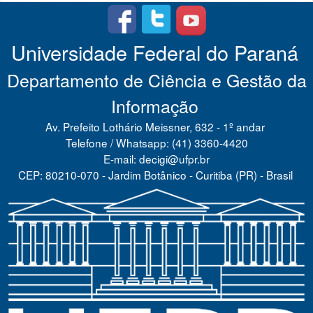
Universidade Federal do Paraná
Departamento de Ciência e Gestão da
Informação
Av. Prefeito Lothário Meissner, 632 - 1º andar
Telefone / Whatsapp: (41) 3360-4420
E-mail: decigi@ufpr.br
CEP: 80210-070 - Jardim Botânico - Curitiba (PR) - Brasil