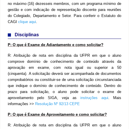
no máximo (16) dezesseis membros, com um programa mínimo de
gestão e com indicação de representação discente para reuniões
do Colegiado, Departamento e Setor. Para conferir o Estatuto do
CAGI
clique aqui
.
Disciplinas
P:
O que é Exame de Adiantamento e como solicitar?
R:
Atribuição de nota em disciplina da UFPR em que o aluno
comprove domínio de conhecimento de conteúdo através da
aprovação em exame, com nota igual ou superior a 50
(cinquenta). A solicitação deverá ser acompanhada de documentos
comprobatórios ou constituir-se de uma solicitação circunstanciada
que indique o domínio de conhecimento de conteúdo.
Dentro do
prazo para solicitação, o aluno pode solicitar o exame de
aproveitamento pelo SIGA, veja as
instruções aqui
. Mais
informações >>
Resolução Nº 92/13 CEPE
P:
O que é Exame de Aproveitamento e como solicitar?
R:
Atribuição de nota em disciplina da
UFPR em que o aluno