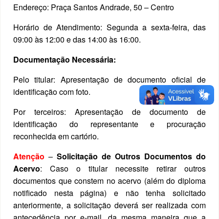
Endereço: Praça Santos Andrade, 50 – Centro
Horário de Atendimento: Segunda a sexta-feira, das
09:00 às 12:00 e das 14:00 às 16:00.
Documentação Necessária:
Pelo titular: Apresentação de documento oficial de
identificação com foto.
Por terceiros: Apresentação de documento de
identificação do representante e procuração
reconhecida em cartório.
Atenção
–
Solicitação de Outros Documentos do
Acervo
: Caso o titular necessite retirar outros
documentos que constem no acervo (além do diploma
notificado nesta página) e não tenha solicitado
anteriormente, a solicitação deverá ser realizada com
antecedência por e-mail, da mesma maneira que a