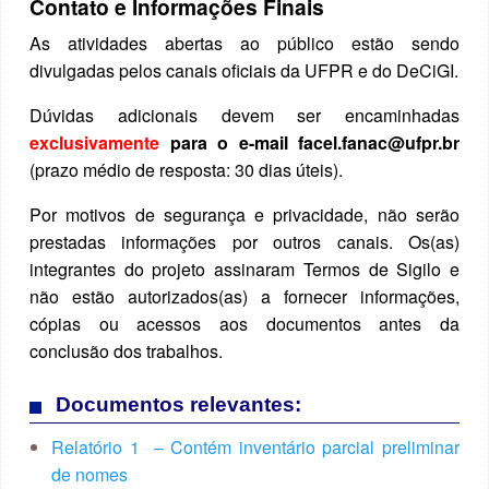
Contato e Informações Finais
As atividades abertas ao público estão sendo
divulgadas pelos canais oficiais da UFPR e do DeCiGI.
Dúvidas adicionais devem ser encaminhadas
exclusivamente
para o e-mail facel.fanac@ufpr.br
(prazo médio de resposta: 30 dias úteis).
Por motivos de segurança e privacidade, não serão
prestadas informações por outros canais. Os(as)
integrantes do projeto assinaram Termos de Sigilo e
não estão autorizados(as) a fornecer informações,
cópias ou acessos aos documentos antes da
conclusão dos trabalhos.
Documentos relevantes:
Relatório 1 – Contém inventário parcial preliminar
de nomes