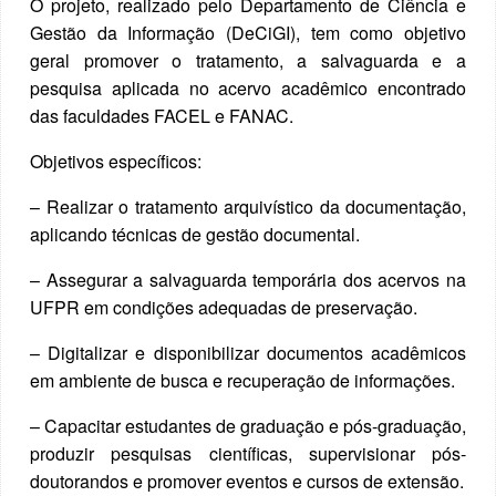
O projeto, realizado pelo Departamento de Ciência e
Gestão da Informação (DeCiGI), tem como objetivo
geral promover o tratamento, a salvaguarda e a
pesquisa aplicada no acervo acadêmico encontrado
das faculdades FACEL e FANAC.
Objetivos específicos:
– Realizar o tratamento arquivístico da documentação,
aplicando técnicas de gestão documental.
– Assegurar a salvaguarda temporária dos acervos na
UFPR em condições adequadas de preservação.
– Digitalizar e disponibilizar documentos acadêmicos
em ambiente de busca e recuperação de informações.
– Capacitar estudantes de graduação e pós-graduação,
produzir pesquisas científicas, supervisionar pós-
doutorandos e promover eventos e cursos de extensão.