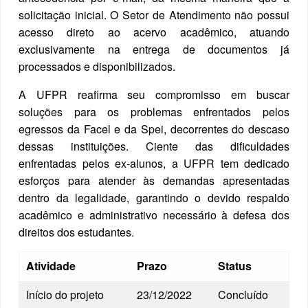
solicitação inicial. O Setor de Atendimento não possui
acesso direto ao acervo acadêmico, atuando
exclusivamente na entrega de documentos já
processados e disponibilizados.
A UFPR reafirma seu compromisso em buscar
soluções para os problemas enfrentados pelos
egressos da Facel e da Spei, decorrentes do descaso
dessas instituições. Ciente das dificuldades
enfrentadas pelos ex-alunos, a UFPR tem dedicado
esforços para atender às demandas apresentadas
dentro da legalidade, garantindo o devido respaldo
acadêmico e administrativo necessário à defesa dos
direitos dos estudantes.
Atividade
Prazo
Status
Início do projeto
23/12/2022
Concluído