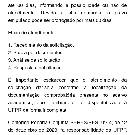
até 60 dias, informando a possibilidade ou não de
atendimento. Devido à alta demanda, o prazo
estipulado pode ser prorrogado por mais 60 dias.
Fluxo de atendimento:
1. Recebimento da solicitação.
2. Busca por documentos.
3. Análise da solicitação.
4. Resposta à solicitação.
É importante esclarecer que o atendimento da
solicitação dar-se-á conforme a localização da
documentação comprobatória presente no acervo
acadêmico, que, lembrando, foi disponibilizado à
UFPR de forma incompleta.
Conforme Portaria Conjunta SERES/SESU nº 4, de 12
de dezembro de 2023, “a responsabilidade da UFPR