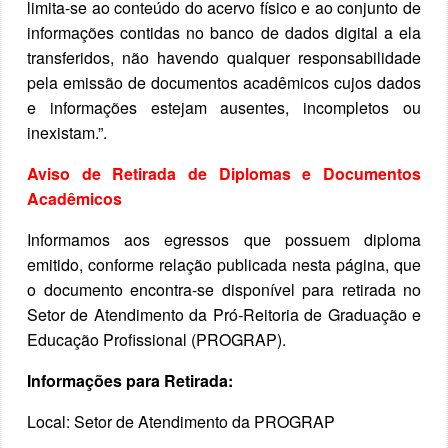
limita-se ao conteúdo do acervo físico e ao conjunto de
informações contidas no banco de dados digital a ela
transferidos, não havendo qualquer responsabilidade
pela emissão de documentos acadêmicos cujos dados
e informações estejam ausentes, incompletos ou
inexistam.”.
Aviso de Retirada de Diplomas e Documentos
Acadêmicos
Informamos aos egressos que possuem diploma
emitido, conforme relação publicada nesta página, que
o documento encontra-se disponível para retirada no
Setor de Atendimento da Pró-Reitoria de Graduação e
Educação Profissional (PROGRAP).
Informações para Retirada:
Local: Setor de Atendimento da PROGRAP