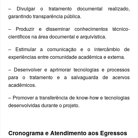
– Divulgar o tratamento documental realizado,
garantindo transparência pública.
– Produzir e disseminar conhecimentos técnico-
científicos na área documental e arquivística.
– Estimular a comunicação e o intercâmbio de
experiências entre comunidade acadêmica e externa.
– Desenvolver e aprimorar tecnologias e processos
para o tratamento e a salvaguarda de acervos
acadêmicos.
– Promover a transferência de know-how e tecnologias
desenvolvidas durante o projeto.
Cronograma e Atendimento aos Egressos