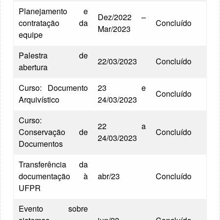
Planejamento e
Dez/2022 –
contratação da
Concluído
Mar/2023
equipe
Palestra de
22/03/2023
Concluído
abertura
Curso: Documento
23 e
Concluído
Arquivístico
24/03/2023
Curso:
22 a
Conservação de
Concluído
24/03/2023
Documentos
Transferência da
documentação à
abr/23
Concluído
UFPR
Evento sobre