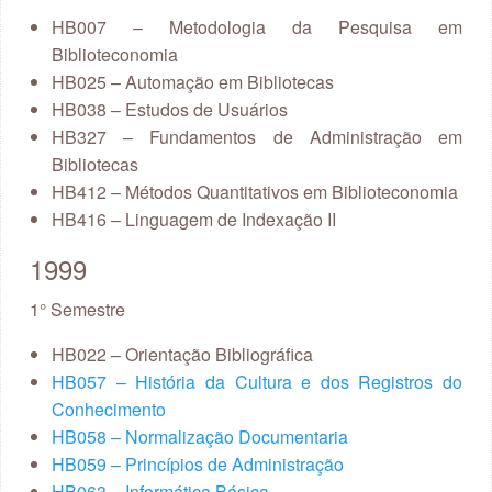
HB007 – Metodologia da Pesquisa em
Biblioteconomia
HB025 – Automação em Bibliotecas
HB038 – Estudos de Usuários
HB327 – Fundamentos de Administração em
Bibliotecas
HB412 – Métodos Quantitativos em Biblioteconomia
HB416 – Linguagem de Indexação II
1999
1° Semestre
HB022 – Orientação Bibliográfica
HB057 – História da Cultura e dos Registros do
Conhecimento
HB058 – Normalização Documentaria
HB059 – Princípios de Administração
HB063 – Informática Básica