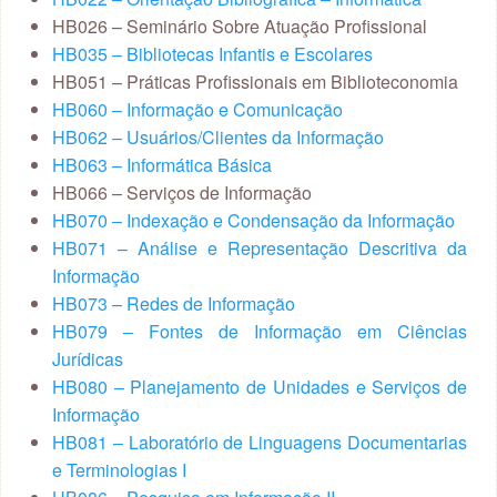
HB026 – Seminário Sobre Atuação Profissional
HB035 – Bibliotecas Infantis e Escolares
HB051 – Práticas Profissionais em Biblioteconomia
HB060 – Informação e Comunicação
HB062 – Usuários/Clientes da Informação
HB063 – Informática Básica
HB066 – Serviços de Informação
HB070 – Indexação e Condensação da Informação
HB071 – Análise e Representação Descritiva da
Informação
HB073 – Redes de Informação
HB079 – Fontes de Informação em Ciências
Jurídicas
HB080 – Planejamento de Unidades e Serviços de
Informação
HB081 – Laboratório de Linguagens Documentarias
e Terminologias I