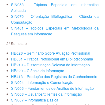
SIN053 – Tópicos Especiais em Informática
Aplicada
SIN070 – Orientação Bibliográfica – Ciência da
Computação
SIN401 – Tópicos Especiais em Metodologia da
Pesquisa em Informação
2° Semestre
HB026 – Seminário Sobre Atuação Profissional
HB051 – Pratica Profissional em Biblioteconomia
HB219 – Disseminação Seletiva da Informação
HB320 – Ciência da Informação
HB413 – Produção dos Registros do Conhecimento
SIN004 – Informação e Comunicação
SIN005 – Fundamentos de Análise de Informação
SIN006 – Usuários/Clientes da Informação
SIN007 – Informática Básica