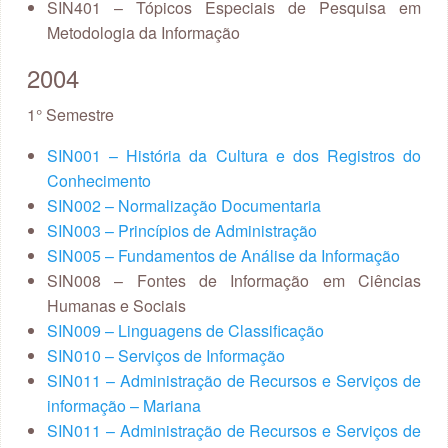
SIN401 – Tópicos Especiais de Pesquisa em
Metodologia da Informação
2004
1° Semestre
SIN001 – História da Cultura e dos Registros do
Conhecimento
SIN002 – Normalização Documentaria
SIN003 – Princípios de Administração
SIN005 – Fundamentos de Análise da Informação
SIN008 – Fontes de Informação em Ciências
Humanas e Sociais
SIN009 – Linguagens de Classificação
SIN010 – Serviços de Informação
SIN011 – Administração de Recursos e Serviços de
informação – Mariana
SIN011 – Administração de Recursos e Serviços de