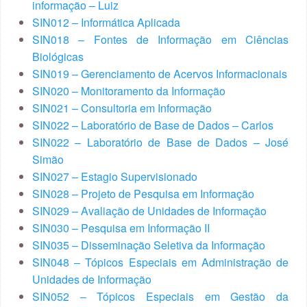
informação – Luiz
SIN012 – Informática Aplicada
SIN018 – Fontes de Informação em Ciências
Biológicas
SIN019 – Gerenciamento de Acervos Informacionais
SIN020 – Monitoramento da Informação
SIN021 – Consultoria em Informação
SIN022 – Laboratório de Base de Dados – Carlos
SIN022 – Laboratório de Base de Dados – José
Simão
SIN027 – Estagio Supervisionado
SIN028 – Projeto de Pesquisa em Informação
SIN029 – Avaliação de Unidades de Informação
SIN030 – Pesquisa em Informação II
SIN035 – Disseminação Seletiva da Informação
SIN048 – Tópicos Especiais em Administração de
Unidades de Informação
SIN052 – Tópicos Especiais em Gestão da