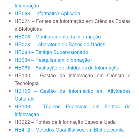
Informação
HB068 – Informática Aplicada
HB074 – Fontes da Informação em Ciências Exatas
e Biológicas
HB076 – Monitoramento da Informação
HB078 – Laboratório de Bases de Dados
HB083 – Estágio Supervisionado
HB084 – Pesquisa em informação I
HB085 – Avaliação de Unidades de Informação
HB100 – Gestão da Informação em Ciência e
Tecnologia
HB105 – Gestão da Informação em Atividades
Culturais
HB106 – Tópicos Especiais em Fontes de
Informação
HB322 – Fontes de Informação Especializada
HB412 – Métodos Quantitativos em Bibliotecomia