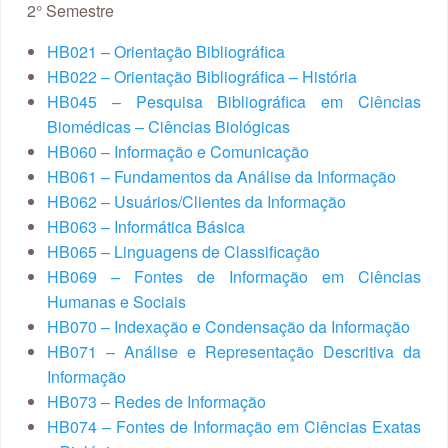
2° Semestre
HB021 – Orientação Bibliográfica
HB022 – Orientação Bibliográfica – História
HB045 – Pesquisa Bibliográfica em Ciências
Biomédicas – Ciências Biológicas
HB060 – Informação e Comunicação
HB061 – Fundamentos da Análise da Informação
HB062 – Usuários/Clientes da Informação
HB063 – Informática Básica
HB065 – Linguagens de Classificação
HB069 – Fontes de Informação em Ciências
Humanas e Sociais
HB070 – Indexação e Condensação da Informação
HB071 – Análise e Representação Descritiva da
Informação
HB073 – Redes de Informação
HB074 – Fontes de Informação em Ciências Exatas