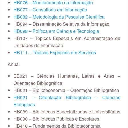
HB076 – Monitoramento da Informação
HB077 – Consultoria em Informação
HB082 – Metodologia da Pesquisa Cientifica
HB094 – Disseminação Seletiva da Informação
HB098 – Política em Ciência e Tecnologia
HB107 – Tópicos Especiais em Administração de
Unidades de Informação
HB111 – Tópicos Especiais em Serviços
Anual
EB021 – Ciências Humanas, Letras e Artes –
Orientação Bibliográfica
HB021 – Biblioteconomia – Orientação Bibliográfica
HB021 – Orientação Bibliográfica – Ciências
Biológicas
HB089 – Bibliotecas Especializadas e Universitárias
HB090 – Bibliotecas Públicas e Escolares
HB410 – Fundamentos da Biblioteconomia