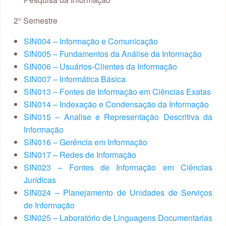
2° Semestre
SIN004 – Informação e Comunicação
SIN005 – Fundamentos da Análise da Informação
SIN006 – Usuários-Clientes da Informação
SIN007 – Informática Básica
SIN013 – Fontes de Informação em Ciências Exatas
SIN014 – Indexação e Condensação da Informação
SIN015 – Analise e Representação Descritiva da
Informação
SIN016 – Gerência em Informação
SIN017 – Redes de Informação
SIN023 – Fontes de Informação em Ciências
Jurídicas
SIN024 – Planejamento de Unidades de Serviços
de Informação
SIN025 – Laboratório de Linguagens Documentarias