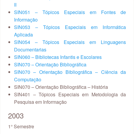
II
SIN051 – Tópicos Especiais em Fontes de
Informação
SIN053 – Tópicos Especiais em Informática
Aplicada
SIN054 – Tópicos Especiais em Linguagens
Documentarias
SIN060 – Bibliotecas Infantis e Escolares
SIN070 – Orientação Bibliográfica
SIN070 – Orientação Bibliográfica – Ciência da
Computação
SIN070 – Orientação Bibliográfica – História
SIN401 – Tópicos Especiais em Metodologia da
Pesquisa em Informação
2003
1° Semestre