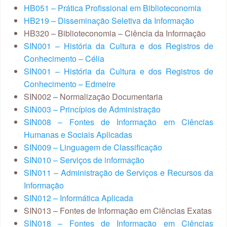
HB051 – Prática Profissional em Biblioteconomia
HB219 – Disseminação Seletiva da Informação
HB320 – Biblioteconomia – Ciência da Informação
SIN001 – História da Cultura e dos Registros de
Conhecimento – Célia
SIN001 – História da Cultura e dos Registros de
Conhecimento – Edmeire
SIN002 – Normalização Documentaria
SIN003 – Princípios de Administração
SIN008 – Fontes de Informação em Ciências
Humanas e Sociais Aplicadas
SIN009 – Linguagem de Classificação
SIN010 – Serviços de informação
SIN011 – Administração de Serviços e Recursos da
Informação
SIN012 – Informática Aplicada
SIN013 – Fontes de Informação em Ciências Exatas
SIN018 – Fontes de Informação em Ciências