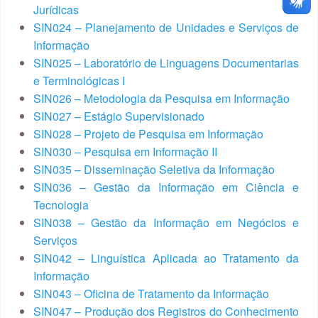
Jurídicas
SIN024 – Planejamento de Unidades e Serviços de
Informação
SIN025 – Laboratório de Linguagens Documentarias
e Terminológicas I
SIN026 – Metodologia da Pesquisa em Informação
SIN027 – Estágio Supervisionado
SIN028 – Projeto de Pesquisa em Informação
SIN030 – Pesquisa em Informação II
SIN035 – Disseminação Seletiva da Informação
SIN036 – Gestão da Informação em Ciência e
Tecnologia
SIN038 – Gestão da Informação em Negócios e
Serviços
SIN042 – Linguística Aplicada ao Tratamento da
Informação
SIN043 – Oficina de Tratamento da Informação
SIN047 – Produção dos Registros do Conhecimento