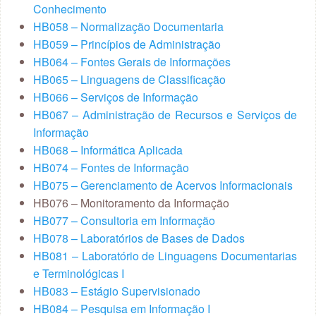
Conhecimento
HB058 – Normalização Documentaria
HB059 – Princípios de Administração
HB064 – Fontes Gerais de Informações
HB065 – Linguagens de Classificação
HB066 – Serviços de Informação
HB067 – Administração de Recursos e Serviços de
Informação
HB068 – Informática Aplicada
HB074 – Fontes de Informação
HB075 – Gerenciamento de Acervos Informacionais
HB076 – Monitoramento da Informação
HB077 – Consultoria em Informação
HB078 – Laboratórios de Bases de Dados
HB081 – Laboratório de Linguagens Documentarias
e Terminológicas I
HB083 – Estágio Supervisionado
HB084 – Pesquisa em Informação I