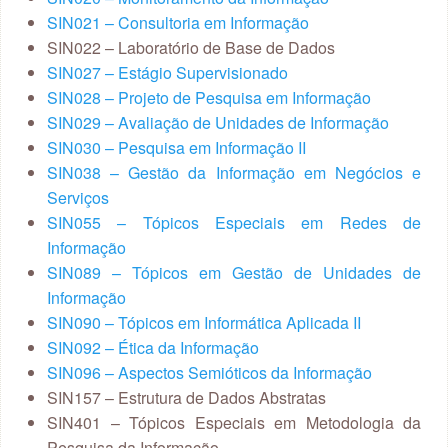
SIN021 – Consultoria em Informação
SIN022 – Laboratório de Base de Dados
SIN027 – Estágio Supervisionado
SIN028 – Projeto de Pesquisa em Informação
SIN029 – Avaliação de Unidades de Informação
SIN030 – Pesquisa em Informação II
SIN038 – Gestão da Informação em Negócios e
Serviços
SIN055 – Tópicos Especiais em Redes de
Informação
SIN089 – Tópicos em Gestão de Unidades de
Informação
SIN090 – Tópicos em Informática Aplicada II
SIN092 – Ética da Informação
SIN096 – Aspectos Semióticos da Informação
SIN157 – Estrutura de Dados Abstratas
SIN401 – Tópicos Especiais em Metodologia da
Pesquisa da Informação