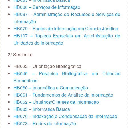
HB066 – Serviços de Informação
HB067 – Administração de Recursos e Serviços de
Informação
HB079 – Fontes de Informação em Ciência Jurídica
HB107 – Tópicos Especiais em Administração de
Unidades de Informação
2° Semestre
HB022 – Orientação Bibliográfica
HB045 – Pesquisa Bibliográfica em Ciências
Biomédicas
HB060 – Informática e Comunicação
HB061 – Fundamentos de Análise da Informação
HB062 – Usuários/Clientes da Informação
HB063 – Informática Básica
HB070 – Indexação e Condensação da Informação
HB073 – Redes de Informação