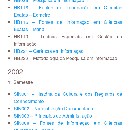
HB086 – Pesquisa em Informação II
HB116 – Fontes de Informação em Ciências
Exatas – Edmeire
HB116 – Fontes de Informação em Ciências
Exatas – Maria
HB119 – Tópicos Especiais em Gestão da
Informação
HB221 – Gerência em Informação
HB222 – Metodologia da Pesquisa em Informação
2002
1° Semestre
SIN001 – História da Cultura e dos Registros de
Conhecimento
SIN002 – Normalização Documentaria
SIN003 – Princípios de Administração
SIN008 – Fontes de Informação em Ciências