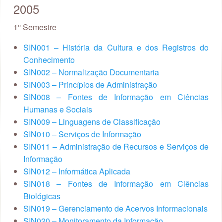
2005
1° Semestre
SIN001 – História da Cultura e dos Registros do
Conhecimento
SIN002 – Normalização Documentaria
SIN003 – Princípios de Administração
SIN008 – Fontes de Informação em Ciências
Humanas e Sociais
SIN009 – Linguagens de Classificação
SIN010 – Serviços de Informação
SIN011 – Administração de Recursos e Serviços de
Informação
SIN012 – Informática Aplicada
SIN018 – Fontes de Informação em Ciências
Biológicas
SIN019 – Gerenciamento de Acervos Informacionais
SIN020 – Monitoramento da Informação