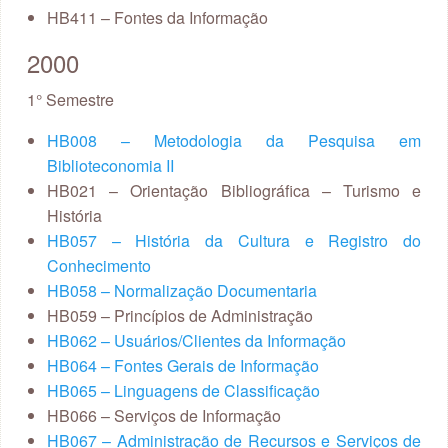
HB411 – Fontes da Informação
2000
1° Semestre
HB008 – Metodologia da Pesquisa em
Biblioteconomia II
HB021 – Orientação Bibliográfica – Turismo e
História
HB057 – História da Cultura e Registro do
Conhecimento
HB058 – Normalização Documentaria
HB059 – Princípios de Administração
HB062 – Usuários/Clientes da Informação
HB064 – Fontes Gerais de Informação
HB065 – Linguagens de Classificação
HB066 – Serviços de Informação
HB067 – Administração de Recursos e Serviços de